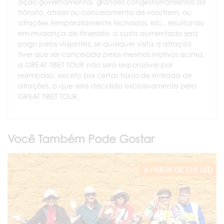
ação governamental, grandes congestionamentos de
trânsito, atraso ou cancelamento de voo/trem, ou
atrações temporariamente fechadas, etc., resultando
em mudança de itinerário, o custo aumentado será
pago pelos viajantes; se qualquer visita a atração
tiver que ser cancelada pelos mesmos motivos acima,
a GREAT TIBET TOUR não será responsável por
reembolso, exceto por certas taxas de entrada de
atrações, o que será decidido exclusivamente pela
GREAT TIBET TOUR.
Você Também Pode Gostar
A PARTIR DE 510 USD