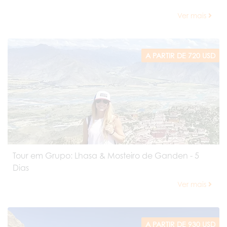
Ver mais
A PARTIR DE 720 USD
Tour em Grupo: Lhasa & Mosteiro de Ganden - 5
Dias
Ver mais
A PARTIR DE 930 USD