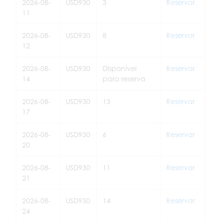
2026-08-
USD930
3
Reservar
11
2026-08-
USD930
8
Reservar
12
2026-08-
USD930
Disponível
Reservar
14
para reserva
2026-08-
USD930
13
Reservar
17
2026-08-
USD930
6
Reservar
20
2026-08-
USD930
11
Reservar
21
2026-08-
USD930
14
Reservar
24