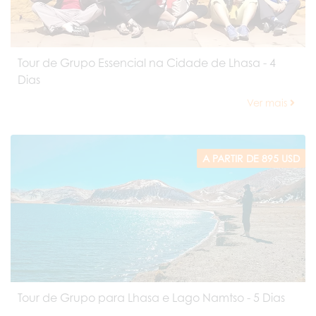
Tour de Grupo Essencial na Cidade de Lhasa - 4
Dias
Ver mais
A PARTIR DE 895 USD
Tour de Grupo para Lhasa e Lago Namtso - 5 Dias