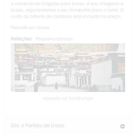
o comboio de Shigatse para Lhasa. À sua chegada a
Lhasa, organizaremos o seu transporte para o hotel. O
custo do bilhete de comboio está incluído no preço.
Pernoite em Lhasa
Refeições:
Pequeno-almoço
Mosteiro de Tashilhunpo
Dia: 6 Partida de Lhasa