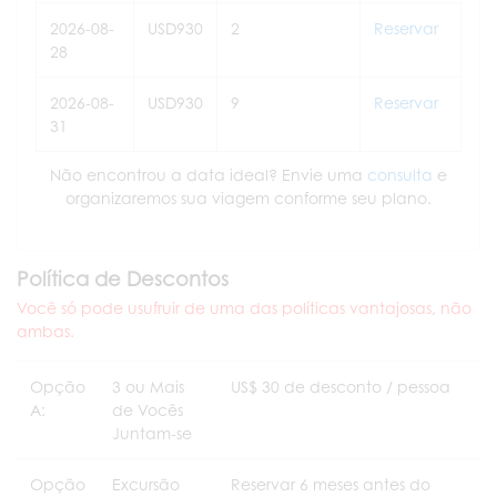
2026-08-
USD930
2
Reservar
28
2026-08-
USD930
9
Reservar
31
Não encontrou a data ideal? Envie uma
consulta
e
organizaremos sua viagem conforme seu plano.
Política de Descontos
Você só pode usufruir de uma das políticas vantajosas, não
ambas.
Opção
3 ou Mais
US$ 30 de desconto / pessoa
A:
de Vocês
Juntam-se
Opção
Excursão
Reservar 6 meses antes do