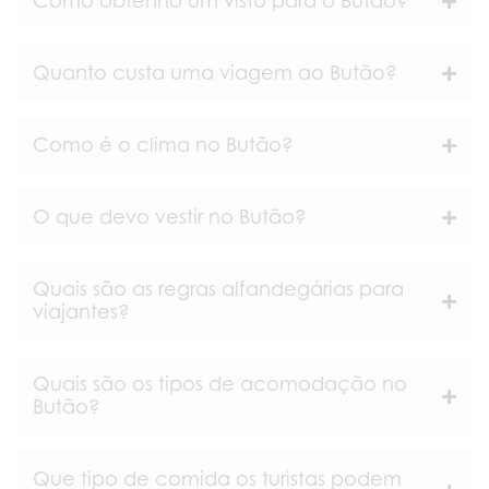
Quanto custa uma viagem ao Butão?
Como é o clima no Butão?
O que devo vestir no Butão?
Quais são as regras alfandegárias para
viajantes?
Quais são os tipos de acomodação no
Butão?
Que tipo de comida os turistas podem