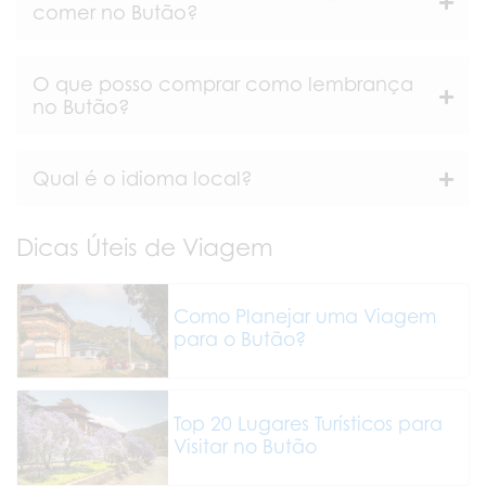
comer no Butão?
O que posso comprar como lembrança
no Butão?
Qual é o idioma local?
Dicas Úteis de Viagem
Como Planejar uma Viagem
para o Butão?
Top 20 Lugares Turísticos para
Visitar no Butão