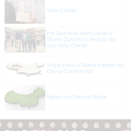
Visto Chinês
Por Que Não Mencionar o
Tibete Durante o Pedido do
Seu Visto Chinês
Viajar para o Tibete a partir da
China Continental
Férias na China e Tibete