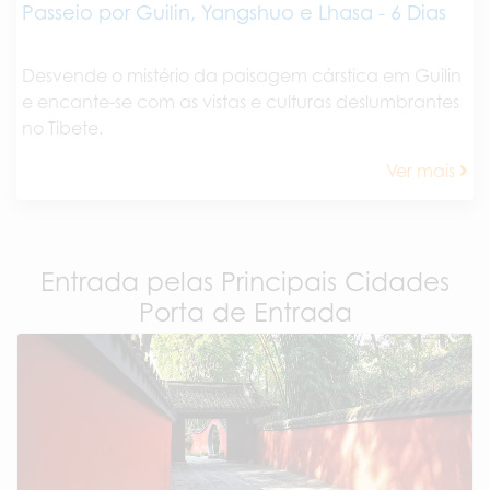
Passeio por Guilin, Yangshuo e Lhasa - 6 Dias
Desvende o mistério da paisagem cárstica em Guilin
e encante-se com as vistas e culturas deslumbrantes
no Tibete.
Ver mais
Entrada pelas Principais Cidades
Porta de Entrada