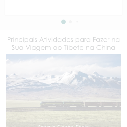
Principais Atividades para Fazer na
Sua Viagem ao Tibete na China