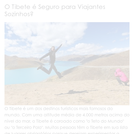
O Tibete é Seguro para Viajantes
Sozinhos?
O Tibete é um dos destinos turísticos mais famosos do
mundo. Com uma altitude média de 4.000 metros acima do
nível do mar, o Tibete é coroado como "o Teto do Mundo"
ou "o Terceiro Polo". Muitas pessoas têm o Tibete em sua lista
de lugares obrigatórios porque desejam experimentar a