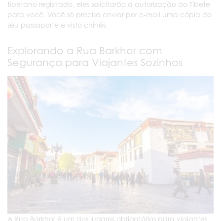
tibetano registrado, eles solicitarão a autorização do Tibete
para você. Você só precisa enviar por e-mail uma cópia do
seu passaporte e visto chinês.
Explorando a Rua Barkhor com
Segurança para Viajantes Sozinhos
A Rua Barkhor é um dos lugares obrigatórios para viajantes