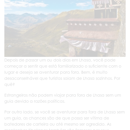
Depois de passar um ou dois dias em Lhasa, você pode
começar a sentir que está familiarizado o suficiente com o
lugar e deseja se aventurar para fora. Bem, é muito
desaconselhável que turistas saiam de Lhasa sozinhos. Por
quê?
Estrangeiros não podem viajar para fora de Lhasa sem um
guia devido a razões políticas.
Por outro lado, se você se aventurar para fora de Lhasa sem
um guia, as chances são de que possa ser vítima de
batedores de carteira ou até mesmo ser agredido. As