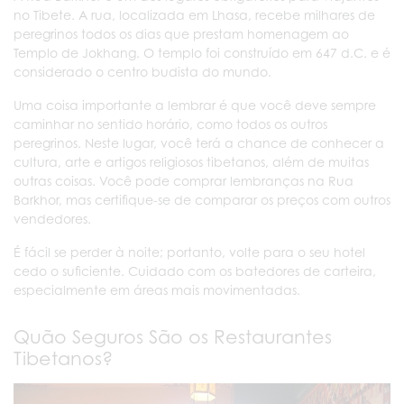
no Tibete. A rua, localizada em Lhasa, recebe milhares de
peregrinos todos os dias que prestam homenagem ao
Templo de Jokhang. O templo foi construído em 647 d.C. e é
considerado o centro budista do mundo.
Uma coisa importante a lembrar é que você deve sempre
caminhar no sentido horário, como todos os outros
peregrinos. Neste lugar, você terá a chance de conhecer a
cultura, arte e artigos religiosos tibetanos, além de muitas
outras coisas. Você pode comprar lembranças na Rua
Barkhor, mas certifique-se de comparar os preços com outros
vendedores.
É fácil se perder à noite; portanto, volte para o seu hotel
cedo o suficiente. Cuidado com os batedores de carteira,
especialmente em áreas mais movimentadas.
Quão Seguros São os Restaurantes
Tibetanos?