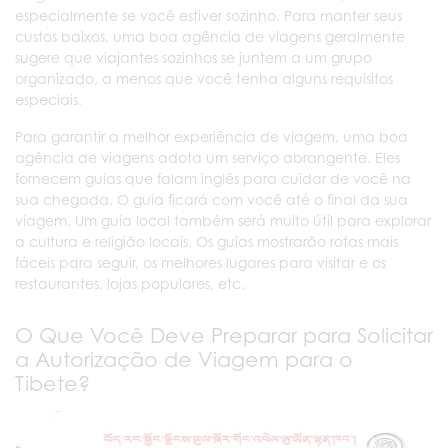
especialmente se você estiver sozinho. Para manter seus
custos baixos, uma boa agência de viagens geralmente
sugere que viajantes sozinhos se juntem a um grupo
organizado, a menos que você tenha alguns requisitos
especiais.
Para garantir a melhor experiência de viagem, uma boa
agência de viagens adota um serviço abrangente. Eles
fornecem guias que falam inglês para cuidar de você na
sua chegada. O guia ficará com você até o final da sua
viagem. Um guia local também será muito útil para explorar
a cultura e religião locais. Os guias mostrarão rotas mais
fáceis para seguir, os melhores lugares para visitar e os
restaurantes, lojas populares, etc.
O Que Você Deve Preparar para Solicitar
a Autorização de Viagem para o
Tibete?