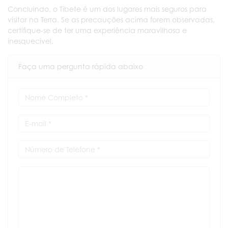
Concluindo, o Tibete é um dos lugares mais seguros para
visitar na Terra. Se as precauções acima forem observadas,
certifique-se de ter uma experiência maravilhosa e
inesquecível.
Faça uma pergunta rápida abaixo