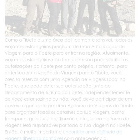
Como o Tibete é uma área politicamente sensível, todos os
viajantes estrangeiros precisam de uma Autorização de
Viagem para o Tibete para entrar na região. Atualmente,
viajantes estrangeiros não têm permissão para solicitar as
autorizações do Tibete por conta própria. Portanto, para
obter sua Autorização de Viagem para o Tibete, você
precisa reservar com uma Agência de Viagens Local no
Tibete, que pode obter sua autorização junto ao
Departamento de Turismo do Tibete. Independentemente
de você estar sozinho ou não, você deve participar de um
passeio organizado por uma Agência de Viagens do Tibete
para organizar todos os detalhes da sua viagem, como
transporte, guia turístico, itinerário, etc., e sua agência de
viagens será responsável por toda a sua viagem no Tibete.
Então, é muito importante
encontrar uma agência de
viagens tibetana confiável
com antecedência,