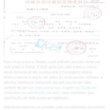
Para viajar para o Tibete, você primeiro precisa obter um
visto para a China. É fácil obter um visto para a China;
você deve levar seu passaporte e passagens aéreas
internacionais à seção de vistos da embaixada chinesa, e
eles lhe darão um formulário de solicitação de visto.
Lembre-se de
não mencionar sua viagem ao Tibete no
formulário de solicitação de visto
; caso contrário, sua
solicitação de visto pode ser rejeitada.
Depois de reservar um passeio com um operador de turismo