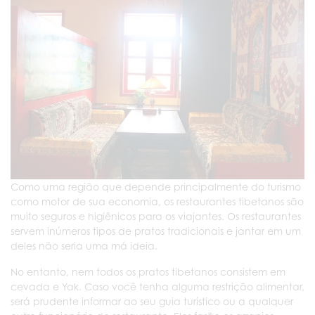
Como uma região que depende principalmente do turismo
como motor de sua economia, os restaurantes tibetanos são
muito seguros e higiênicos para os viajantes. Os restaurantes
servem inúmeros tipos de pratos tradicionais e jantar em um
deles não seria uma má ideia.
No entanto, nem todos os pratos tibetanos consistem em
cevada e Yak. Caso você tenha alguma restrição alimentar,
será prudente informar ao seu guia turístico ou a qualquer