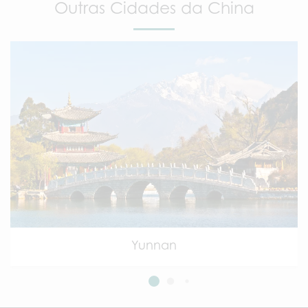
Outras Cidades da China
Yunnan