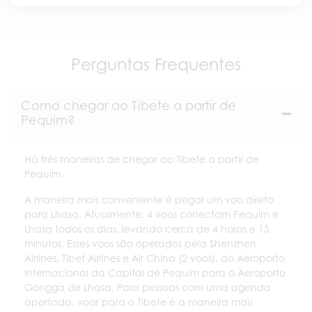
Perguntas Frequentes
Como chegar ao Tibete a partir de
Pequim?
Há três maneiras de chegar ao Tibete a partir de
Pequim.
A maneira mais conveniente é pegar um voo direto
para Lhasa. Atualmente, 4 voos conectam Pequim e
Lhasa todos os dias, levando cerca de 4 horas e 15
minutos. Esses voos são operados pela Shenzhen
Airlines, Tibet Airlines e Air China (2 voos), do Aeroporto
Internacional da Capital de Pequim para o Aeroporto
Gongga de Lhasa. Para pessoas com uma agenda
apertada, voar para o Tibete é a maneira mais