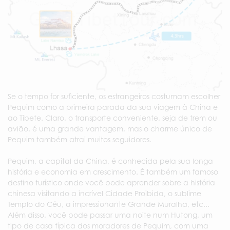
Se o tempo for suficiente, os estrangeiros costumam escolher
Pequim como a primeira parada da sua viagem à China e
ao Tibete. Claro, o transporte conveniente, seja de trem ou
avião, é uma grande vantagem, mas o charme único de
Pequim também atrai muitos seguidores.
Pequim, a capital da China, é conhecida pela sua longa
história e economia em crescimento. É também um famoso
destino turístico onde você pode aprender sobre a história
chinesa visitando a incrível Cidade Proibida, o sublime
Templo do Céu, a impressionante Grande Muralha, etc...
Além disso, você pode passar uma noite num Hutong, um
tipo de casa típica dos moradores de Pequim, com uma