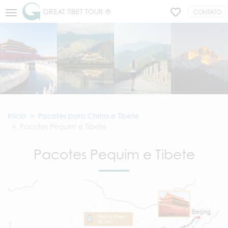
GREAT TIBET TOUR ®
CONTATO
Início
Pacotes para China e Tibete
Pacotes Pequim e Tibete
Pacotes Pequim e Tibete