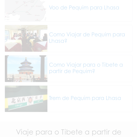
Voo de Pequim para Lhasa
Como Viajar de Pequim para
Lhasa?
Como Viajar para o Tibete a
partir de Pequim?
Trem de Pequim para Lhasa
Viaje para o Tibete a partir de