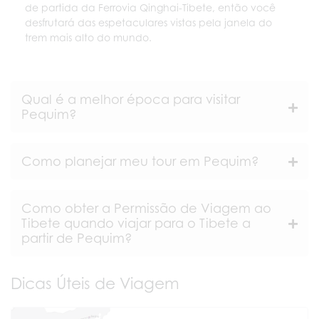
de partida da Ferrovia Qinghai-Tibete, então você
desfrutará das espetaculares vistas pela janela do
trem mais alto do mundo.
Qual é a melhor época para visitar
Pequim?
Como planejar meu tour em Pequim?
Como obter a Permissão de Viagem ao
Tibete quando viajar para o Tibete a
partir de Pequim?
Dicas Úteis de Viagem