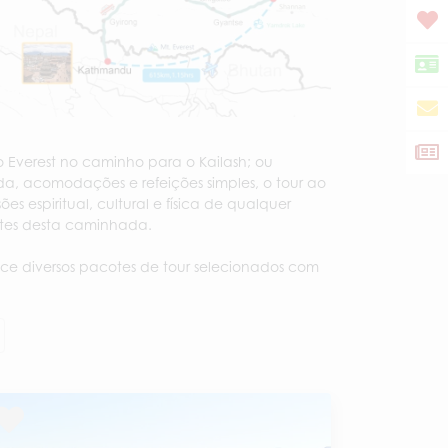
 Everest no caminho para o Kailash; ou
da, acomodações e refeições simples, o tour ao
 espiritual, cultural e física de qualquer
entes desta caminhada.
ce diversos pacotes de tour selecionados com