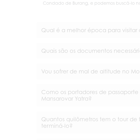
Condado de Burang, e podemos buscá-lo no
Qual é a melhor época para visitar
Quais são os documentos necessário
Vou sofrer de mal de altitude no Mo
Como os portadores de passaporte 
Mansarovar Yatra?
Quantos quilômetros tem o tour de t
terminá-lo?