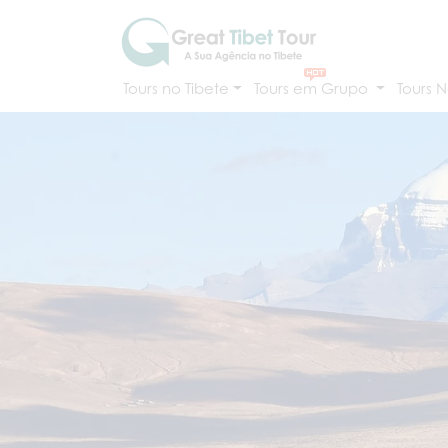
Tours no Tibete
Tours em Grupo
Tours N