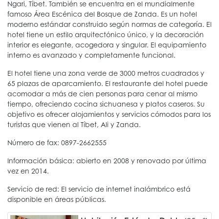
Ngari, Tíbet. También se encuentra en el mundialmente
famoso Área Escénica del Bosque de Zanda. Es un hotel
moderno estándar construido según normas de categoría. El
hotel tiene un estilo arquitectónico único, y la decoración
interior es elegante, acogedora y singular. El equipamiento
interno es avanzado y completamente funcional.
El hotel tiene una zona verde de 3000 metros cuadrados y
65 plazas de aparcamiento. El restaurante del hotel puede
acomodar a más de cien personas para cenar al mismo
tiempo, ofreciendo cocina sichuanesa y platos caseros. Su
objetivo es ofrecer alojamientos y servicios cómodos para los
turistas que vienen al Tíbet, Ali y Zanda.
Número de fax: 0897-2662555
Información básica: abierto en 2008 y renovado por última
vez en 2014.
Servicio de red: El servicio de internet inalámbrico está
disponible en áreas públicas.