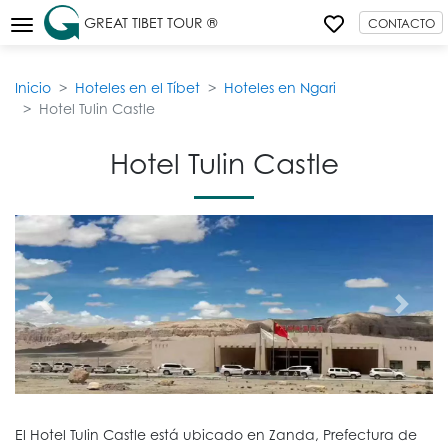
GREAT TIBET TOUR ®
CONTACTO
Inicio
Hoteles en el Tíbet
Hoteles en Ngari
Hotel Tulin Castle
Hotel Tulin Castle
El Hotel Tulin Castle está ubicado en Zanda, Prefectura de