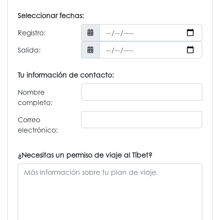
Seleccionar fechas:
Registro:
Salida:
Tu información de contacto:
Nombre
completo:
Correo
electrónico:
¿Necesitas un permiso de viaje al Tíbet?