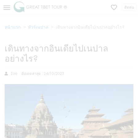
GREAT TIBET TOUR ®
ติดต่อ
หน้าแรก
ทัวร์เนปาล
เดินทางจากอินเดียไปเนปาลอย่างไร?
เดินทางจากอินเดียไปเนปาล
อย่างไร?
Zoe
อัปเดตล่าสุด : 24/10/2023