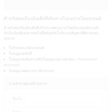
สำหรับพลเมืองอินเดียที่เดินทางไปเนปาลโดยรถยนต์
สำหรับพลเมืองอินเดียที่เข้าประเทศเนปาลโดยขับรถยนต์ส่วนตัว
จำเป็นต้องมีเอกสารต่อไปนี้พร้อมกับใบรับรองสัญชาติที่ชายแดน
เนปาล:
ใบรับจดทะเบียนรถยนต์
ใบอนุญาตขับขี่
ใบอนุญาตเดินทางหรือใบอนุญาตยานพาหนะ (Yaatayaat
Anumati)
ใบอนุญาตศุลกากร (Bhansar)
ถามคำถามด่วนด้านล่าง?