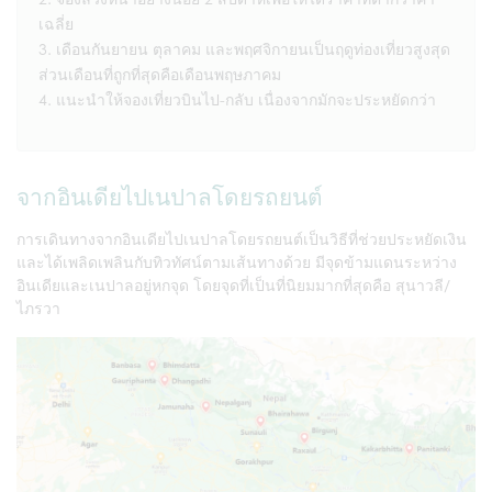
เฉลี่ย
เดือนกันยายน ตุลาคม และพฤศจิกายนเป็นฤดูท่องเที่ยวสูงสุด
ส่วนเดือนที่ถูกที่สุดคือเดือนพฤษภาคม
แนะนำให้จองเที่ยวบินไป-กลับ เนื่องจากมักจะประหยัดกว่า
จากอินเดียไปเนปาลโดยรถยนต์
การเดินทางจากอินเดียไปเนปาลโดยรถยนต์เป็นวิธีที่ช่วยประหยัดเงิน
และได้เพลิดเพลินกับทิวทัศน์ตามเส้นทางด้วย มีจุดข้ามแดนระหว่าง
อินเดียและเนปาลอยู่หกจุด โดยจุดที่เป็นที่นิยมมากที่สุดคือ สุนาวลี/
ไภรวา