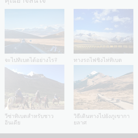
จะไปทิเบตได้อย่างไร?
ทางรถไฟชิงไห่ทิเบต
วีซ่าทิเบตสำหรับชาว
วิธีเดินทางไปยังภูเขากา
อินเดีย
ยลาศ