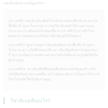
หนังสือเดินทางสหรัฐอเมริกา
ประเภทที่ I: พลเมืองอินเดียทั่วไปเดินทางท่องเที่ยวทิเบต ยกเว้น
พื้นที่งารี (ภูเขาไกรลาส) การขอวีซ่าทิเบตทำได้ง่ายมากและ
กระบวนการเหมือนกับนักท่องเที่ยวต่างชาติทั่วไปจากทั่วโลก
คุณสามารถจองผ่านบริษัทนำเที่ยวทิเบตได้โดยตรง
ประเภทที่ II: ผู้แสวงบุญชาวอินเดียเดินทางไปพื้นที่งารี (ภูเขา
ไกรลาส) ตราบใดที่นักท่องเที่ยวชาวอินเดียเดินทางไปยังเขตงา
รี ไม่ว่าจะมีจุดประสงค์ทางศาสนาหรือไม่ก็ตาม จะถูกจัดให้เป็น
ผู้แสวงบุญ
ประเภทที่ III: ชาวอินเดียที่ถือหนังสือเดินทางสหรัฐอเมริกาหรือ
หนังสือเดินทางประเทศอื่น แม้ว่าคุณจะเดินทางไปภูเขาไกรลาส
ก็จะไม่ถูกจัดให้เป็นผู้แสวงบุญ
วีซ่าทิเบตคืออะไร?