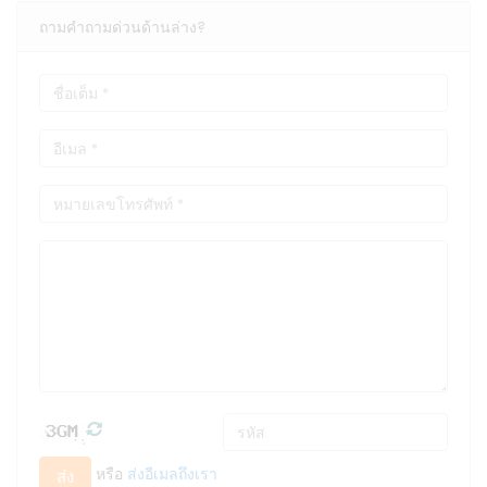
ถามคำถามด่วนด้านล่าง?
หรือ
ส่งอีเมลถึงเรา
ส่ง