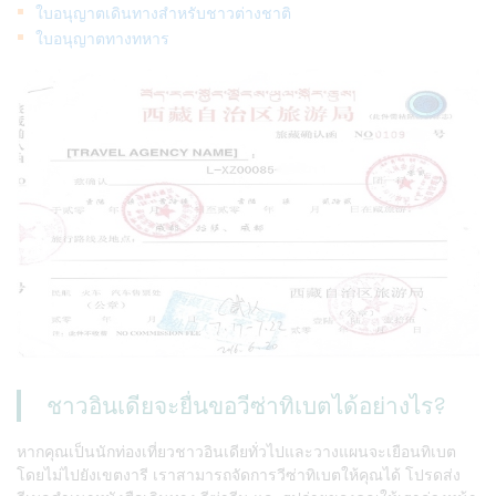
ใบอนุญาตเดินทางสำหรับชาวต่างชาติ
ใบอนุญาตทางทหาร
ชาวอินเดียจะยื่นขอวีซ่าทิเบตได้อย่างไร?
หากคุณเป็นนักท่องเที่ยวชาวอินเดียทั่วไปและวางแผนจะเยือนทิเบต
โดยไม่ไปยังเขตงารี เราสามารถจัดการวีซ่าทิเบตให้คุณได้ โปรดส่ง