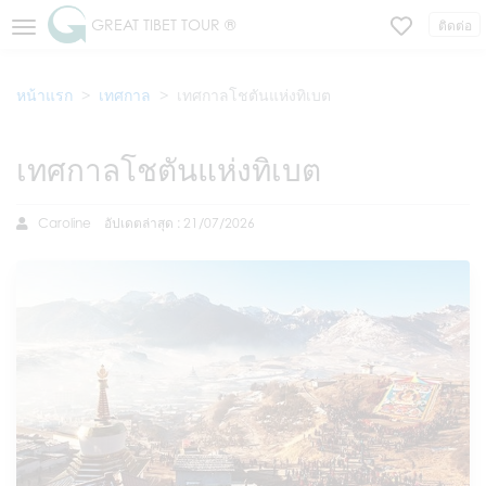
GREAT TIBET TOUR ®
ติดต่อ
หน้าแรก
เทศกาล
เทศกาลโชตันแห่งทิเบต
เทศกาลโชตันแห่งทิเบต
Caroline
อัปเดตล่าสุด : 21/07/2026