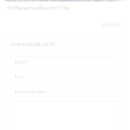
ทัวร์วัฒนธรรมเมืองลาซา 5 วัน
ดูเพิ่มเติม
ถามคำถามด่วนด้านล่าง?