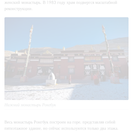
женский монастырь. В 1983 году храм подвергся масштабной
реконструкции.
Нижний монастырь Ронгбук
Весь монастырь Ронгбук построен на горе, представляя собой
пятиэтажное здание, но сейчас используются только два этажа.