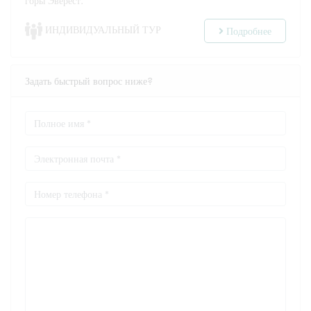
горы Эверест.
ИНДИВИДУАЛЬНЫЙ ТУР
Подробнее
Задать быстрый вопрос ниже?