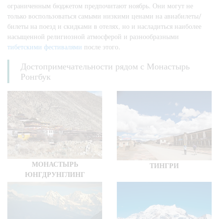
ограниченным бюджетом предпочитают ноябрь. Они могут не
только воспользоваться самыми низкими ценами на авиабилеты/
билеты на поезд и скидками в отелях, но и насладиться наиболее
насыщенной религиозной атмосферой и разнообразными
тибетскими фестивалями
после этого.
Достопримечательности рядом с Монастырь
Ронгбук
МОНАСТЫРЬ
ТИНГРИ
ЮНГДРУНГЛИНГ