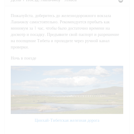
Пожалуйста, доберитесь до железнодорожного вокзала
Ланьчжоу самостоятельно. Рекомендуется прибыть как
минимум за 1 час, чтобы было достаточно времени на
досмотр и посадку. Предъявите свой паспорт и разрешение
на посещение Тибета и проходите через ручной канал
проверки.
Ночь в поезде
Цинхай-Тибетская железная дорога