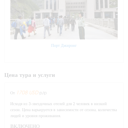
Порт Джиронг
Цена тура и услуги
1708 USD
От
p/p
Исходя из 3-звездочных отелей для 2 человек в низкий
сезон. Цена варьируется в зависимости от сезона, количества
людей и уровня проживания.
ВКЛЮЧЕНО