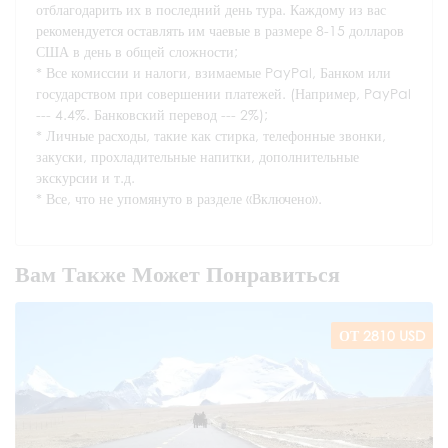
отблагодарить их в последний день тура. Каждому из вас
рекомендуется оставлять им чаевые в размере 8-15 долларов
США в день в общей сложности;
Все комиссии и налоги, взимаемые PayPal, Банком или
государством при совершении платежей. (Например, PayPal
--- 4.4%. Банковский перевод --- 2%);
Личные расходы, такие как стирка, телефонные звонки,
закуски, прохладительные напитки, дополнительные
экскурсии и т.д.
Все, что не упомянуто в разделе «Включено».
Вам Также Может Понравиться
ОТ 2810 USD