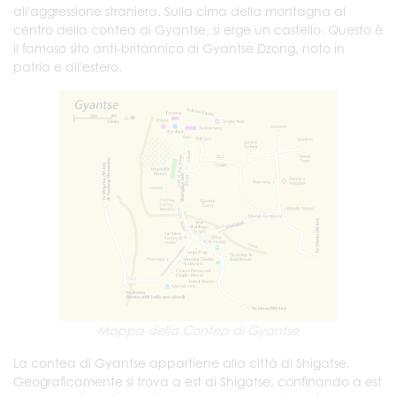
all'aggressione straniera. Sulla cima della montagna al
centro della contea di Gyantse, si erge un castello. Questo è
il famoso sito anti-britannico di Gyantse Dzong, noto in
patria e all'estero.
Mappa della Contea di Gyantse
La contea di Gyantse appartiene alla città di Shigatse.
Geograficamente si trova a est di Shigatse, confinando a est