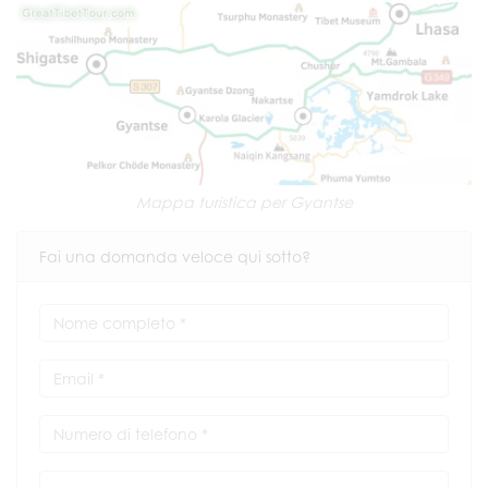
Mappa turistica per Gyantse
Fai una domanda veloce qui sotto?