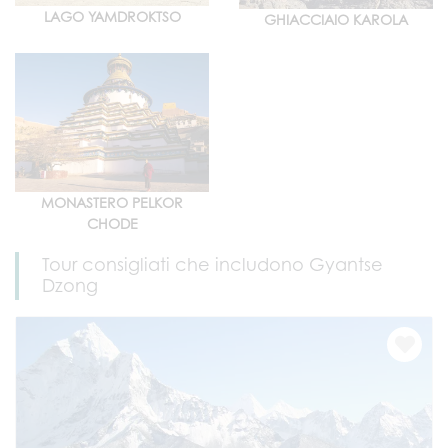
LAGO YAMDROKTSO
GHIACCIAIO KAROLA
MONASTERO PELKOR
CHODE
Tour consigliati che includono Gyantse
Dzong