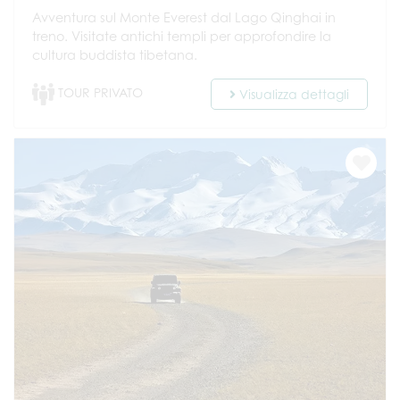
Avventura sul Monte Everest dal Lago Qinghai in
treno. Visitate antichi templi per approfondire la
cultura buddista tibetana.
TOUR PRIVATO
Visualizza dettagli