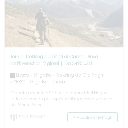
Tour di Trekking da Tingri al Campo Base
dell'Everest di 12 giorni | Da 3495 USD
Lhasa – Shigatse – Trekking da Old Tingri
all'EBC – Shigatse – Lhasa
Cercate avventura? Potreste amare il trekking sul
tetto del mondo per esplorare il magnifico scenario
del Monte Everest.
TOUR PRIVATO
Visualizza dettagli