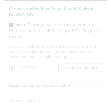
Grand Ngari Northern Route Tour di 29 giorni |
Da 4360 USD
Lhasa - Tsetang - Nyingtri - Lhasa - Namtso -
Darchen - Monte Kailash - Saga - EBC - Shigatse -
Lhasa
Lunga avventura per conoscere a fondo i panorami,
la cultura e il Buddhismo Tibetano dell'altopiano,
incluso un ampio circuito del Nagri.
TOUR PRIVATO
Visualizza dettagli
Fai una domanda veloce qui sotto?