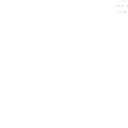
sobald
unsere