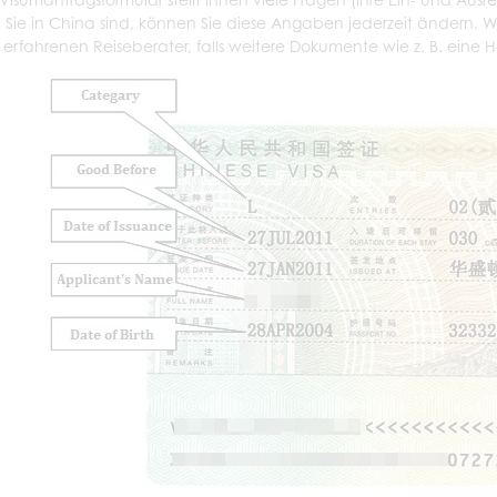
 Sie in China sind, können Sie diese Angaben jederzeit ändern. Wen
 erfahrenen Reiseberater, falls weitere Dokumente wie z. B. eine