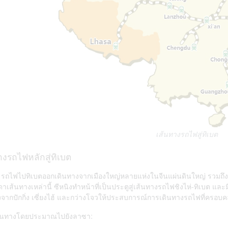
เส้นทางรถไฟสู่ทิเบต
างรถไฟหลักสู่ทิเบต
น รถไฟไปทิเบตออกเดินทางจากเมืองใหญ่หลายแห่งในจีนแผ่นดินใหญ่ รวมถึงปักกิ
เส้นทางเหล่านี้ ซีหนิงทำหน้าที่เป็นประตูสู่เส้นทางรถไฟชิงไห่-ทิเบต และม
งจากปักกิ่ง เซี่ยงไฮ้ และกว่างโจวให้ประสบการณ์การเดินทางรถไฟที่ครอบค
ินทางโดยประมาณไปยังลาซา: