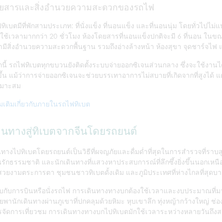
โดยสารและสิ่งอำนวยความสะดวกของรถไฟ
ิเบตมีที่พักสามประเภท: ที่นั่งแข็ง ที่นอนแข็ง และที่นอนนุ่ม โดยทั่วไปไม่
สุดใช้เวลามากกว่า 20 ชั่วโมง ห้องโดยสารที่นอนแข็งปกติจะมี 6 ที่นอน ในข
ีสิ่งอำนวยความสะดวกพื้นฐาน รวมถึงอ่างล้างหน้า ห้องสุขา จุดชาร์จไฟ และ
ี้ รถไฟทิเบตทุกขบวนยังติดตั้งระบบจ่ายออกซิเจนส่วนกลาง ซึ่งจะใช้งานได
ูงขึ้น แม้ว่าการจ่ายออกซิเจนจะช่วยบรรเทาอาการไม่สบายที่เกิดจากที่สูงไ
หมาะสม
ิ่มเติมเกี่ยวกับภายในรถไฟทิเบต
ดินทางสู่ทิเบตจากจีนโดยรถยนต์
ทางไปทิเบตโดยรถยนต์เป็นวิธีที่ผจญภัยและดื่มด่ำที่สุดในการสำรวจที่ราบสูง 
ักธรรมชาติ และนักเดินทางที่แสวงหาประสบการณ์ที่ลึกซึ้งยิ่งขึ้นนอกเหนือ
ี่สวยงามตระการตา ชุมชนชาวทิเบตดั้งเดิม และภูมิประเทศที่ห่างไกลที่สุดบ
ทียบกับการบินหรือนั่งรถไฟ การเดินทางทางบกต้องใช้เวลาและงบประมาณที่มาก
ยพานักเดินทางผ่านภูเขาที่ปกคลุมด้วยหิมะ หุบเขาลึก ทุ่งหญ้ากว้างใหญ่ ช่อ
จัดการเที่ยวชม การเดินทางทางบกไปทิเบตมักใช้เวลาระหว่างหลายวันถึงส