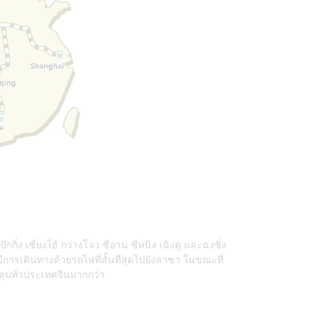
่ง เซี่ยงไฮ้ กว่างโจว ซีอาน ซีหนิง เฉิงตู และฉงชิ่ง
ีการเดินทางด้วยรถไฟที่สั้นที่สุดไปยังลาซา ในขณะที่
ลุมทั่วประเทศจีนมากกว่า