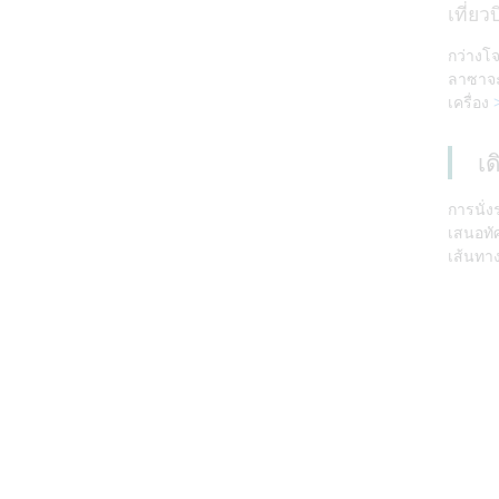
เที่ย
กว่างโจ
ลาซาจะม
เครื่อง
เ
การนั่
เสนอทัศ
เส้นทา