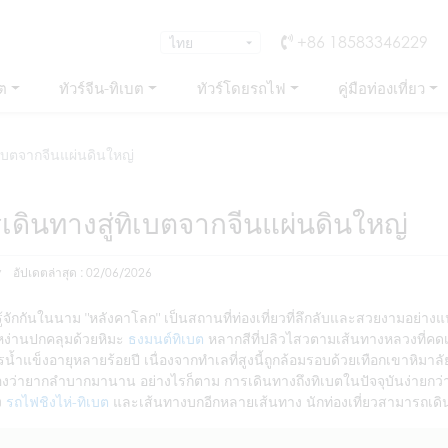
+86 18583346229
บต
ทัวร์จีน-ทิเบต
ทัวร์โดยรถไฟ
คู่มือท่องเที่ยว
ิเบตจากจีนแผ่นดินใหญ่
เดินทางสู่ทิเบตจากจีนแผ่นดินใหญ่
y
อัปเดตล่าสุด : 02/06/2026
่รู้จักกันในนาม "หลังคาโลก" เป็นสถานที่ท่องเที่ยวที่ลึกลับและสวยงามอย่าง
หง่านปกคลุมด้วยหิมะ
ธงมนต์ทิเบต
หลากสีที่ปลิวไสวตามเส้นทางหลวงที่คดเ
้ำแข็งอายุหลายร้อยปี เนื่องจากทำเลที่สูงนี้ถูกล้อมรอบด้วยเทือกเขาหิมา
มองว่ายากลำบากมานาน อย่างไรก็ตาม การเดินทางถึงทิเบตในปัจจุบันง่ายกว่า
ง
รถไฟชิงไห่-ทิเบต
และเส้นทางบกอีกหลายเส้นทาง นักท่องเที่ยวสามารถเด