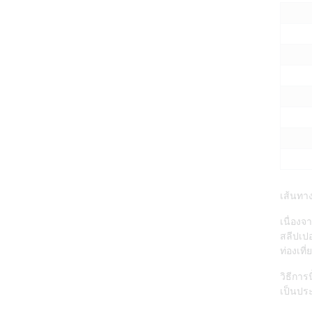
เส้นทา
เนื่อง
สลีปเปอ
ท่องเที่
วิธีการ
เป็นประ