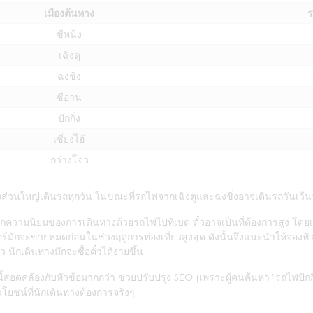
เมืองต้นทาง
ซีหนิง
เฉิงตู
ฉงชิ่ง
ซีอาน
ปักกิ่ง
เซี่ยงไฮ้
กว่างโจว
งส่วนใหญ่เดินรถทุกวัน ในขณะที่รถไฟจากเฉิงตูและฉงชิ่งอาจเดินรถวันเว้น
จากความนิยมของการเดินทางด้วยรถไฟไปทิเบต ตั๋วอาจเป็นที่ต้องการสูง โด
ร์มักจะขายหมดก่อนในช่วงฤดูการท่องเที่ยวสูงสุด ดังนั้นจึงแนะนำให้จองทั
ยว นักเดินทางมักจะซื้อตั๋วได้ง่ายขึ้น
นี้สอดคล้องกับหัวข้อมากกว่า ช่วยปรับปรุง SEO (เพราะผู้คนค้นหา "รถไฟปักกิ
โยชน์ที่นักเดินทางต้องการจริงๆ