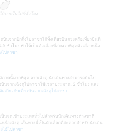
้ภายในไม่กี่ชั่วโมง
ินจากปักกิ่งไปลาซาได้ทั้งเที่ยวบินตรงหรือเที่ยวบินที่
 ชั่วโมง ทำให้เป็นตัวเลือกที่สะดวกที่สุดตัวเลือกหนึ่ง
กิ่งไปลาซา
ูมิภาคนี้มากที่สุด จากเฉิงตู นักเดินทางสามารถบินไป
่ยวบินจากเฉิงตูไปลาซาใช้เวลาประมาณ 2 ชั่วโมง และ
เติมเกี่ยวกับเที่ยวบินจากเฉิงตูไปลาซา
เป็นจุดเข้าประเทศทั่วไปสำหรับนักเดินทางต่างชาติ
รือเฉิงตู เส้นทางนี้เป็นตัวเลือกที่สะดวกสำหรับนักเดิน
ี่ยงไฮ้ไปลาซา