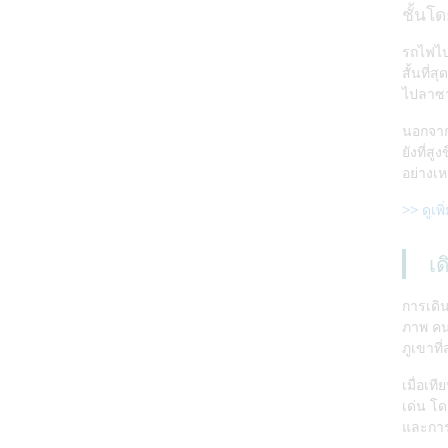
ชั้น
รถไฟไปท
สั้นที่
ไปลาซาม
นอกจากน
ยังที่ส
อย่างเ
>> ดูเพ
เ
การเดิน
ภาพ คนร
ภูเขาท
เมื่อเ
เด่น โด
และการ