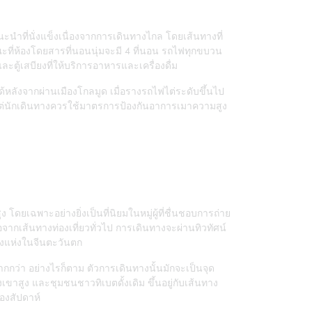
แนะนำที่นั่งแข็งเนื่องจากการเดินทางไกล โดยเส้นทางที่
ณะที่ห้องโดยสารที่นอนนุ่มจะมี 4 ที่นอน รถไฟทุกขบวน
ตู้เสบียงที่ให้บริการอาหารและเครื่องดื่ม
้หลังจากผ่านเมืองโกลมูด เมื่อรางรถไฟไต่ระดับขึ้นไป
ด้ แต่นักเดินทางควรใช้มาตรการป้องกันอาการเมาความสูง
โดยเฉพาะอย่างยิ่งเป็นที่นิยมในหมู่ผู้ที่ชื่นชอบการถ่าย
จากเส้นทางท่องเที่ยวทั่วไป การเดินทางจะผ่านทิวทัศน์
างแห่งในจีนตะวันตก
กว่า อย่างไรก็ตาม ตัวการเดินทางนั้นมักจะเป็นจุด
งเขาสูง และชุมชนชาวทิเบตดั้งเดิม ขึ้นอยู่กับเส้นทาง
องสัปดาห์