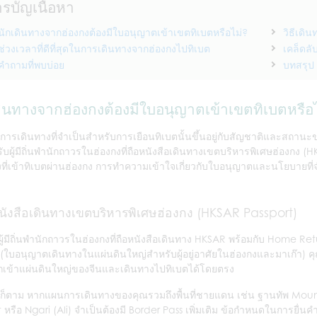
รบัญเนื้อหา
นักเดินทางจากฮ่องกงต้องมีใบอนุญาตเข้าเขตทิเบตหรือไม่?
วิธีเดิน
ช่วงเวลาที่ดีที่สุดในการเดินทางจากฮ่องกงไปทิเบต
เคล็ดลั
คำถามที่พบบ่อย
บทสรุป
ดินทางจากฮ่องกงต้องมีใบอนุญาตเข้าเขตทิเบตหรือ
การเดินทางที่จำเป็นสำหรับการเยือนทิเบตนั้นขึ้นอยู่กับสัญชาติและสถาน
บผู้มีถิ่นพำนักถาวรในฮ่องกงที่ถือหนังสือเดินทางเขตบริหารพิเศษฮ่องกง (H
ที่เข้าทิเบตผ่านฮ่องกง การทำความเข้าใจเกี่ยวกับใบอนุญาตและนโยบายที่จ
อหนังสือเดินทางเขตบริหารพิเศษฮ่องกง (HKSAR Passport)
ู้มีถิ่นพำนักถาวรในฮ่องกงที่ถือหนังสือเดินทาง HKSAR พร้อมกับ Home Re
 (ใบอนุญาตเดินทางในแผ่นดินใหญ่สำหรับผู้อยู่อาศัยในฮ่องกงและมาเก๊า) ค
เข้าแผ่นดินใหญ่ของจีนและเดินทางไปทิเบตได้โดยตรง
รก็ตาม หากแผนการเดินทางของคุณรวมถึงพื้นที่ชายแดน เช่น ฐานทัพ Mou
 หรือ Ngari (Ali) จำเป็นต้องมี Border Pass เพิ่มเติม ข้อกำหนดในการยื่น