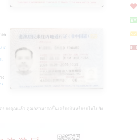
เบต
e
เบต
ีน
่าง
ทน
บตของคุณแล้ว คุณก็สามารถขึ้นเครื่องบินหรือรถไฟไปยัง