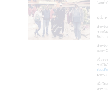
โดยทั่
ผู้ถื
สำหรับผ
จากฮ่อ
Return 
สำหรับ
และหนั
เนื่องจ
ชาติไม
ท่องเที
พาหนะ 
เมื่อใบ
ลาซาแล