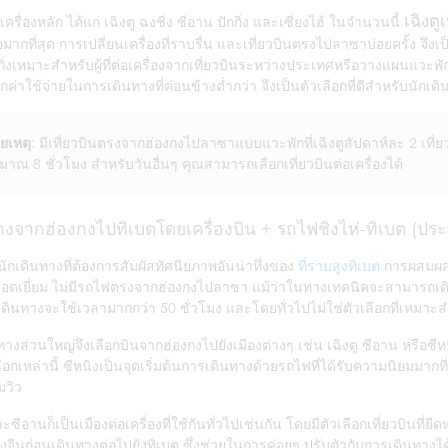
เฉิงตู
อเครื่องหลัก ได้แก่ เฉิงตู ฉงชิ่ง ซีอาน ปักกิ่ง และเซี่ยงไฮ้ ในจำนวนนี้
่อมากที่สุด การเปลี่ยนเครื่องที่ราบรื่น และเที่ยวบินตรงไปลาซาบ่อยครั้ง จึ
ิ่งเหมาะสำหรับผู้ที่ต่อเครื่องจากเที่ยวบินระหว่างประเทศหรือวางแผนแวะพั
ากค่าใช้จ่ายในการเดินทางที่ค่อนข้างต่ำกว่า จึงเป็นตัวเลือกที่ดีสำหรับนักเด
ยเหตุ
: มีเที่ยวบินตรงจากฮ่องกงไปลาซาแบบแวะพักที่เฉิงตูสัปดาห์ละ 2 เที่ย
าณ 8 ชั่วโมง สำหรับวันอื่นๆ คุณสามารถเลือกเที่ยวบินต่อเครื่องได้
างจากฮ่องกงไปทิเบตโดยเครื่องบิน + รถไฟชิงไห่-ทิเบต (ป
ักเดินทางที่ต้องการสัมผัสทัศนียภาพอันน่าทึ่งของ
ที่ราบสูงทิเบต
การผสมผสา
ี่ยอดเยี่ยม ไม่มีรถไฟตรงจากฮ่องกงไปลาซา แม้ว่าในทางเทคนิคจะสามารถเ
เดินทางจะใช้เวลามากกว่า 50 ชั่วโมง และโดยทั่วไปไม่ใช่ตัวเลือกที่เหมาะ
ทางส่วนใหญ่จึงเลือกบินจากฮ่องกงไปยังเมืองต่างๆ เช่น เฉิงตู ซีอาน หรือซี
ือกเหล่านี้ ซีหนิงเป็นจุดเริ่มต้นการเดินทางด้วยรถไฟที่ได้รับความนิยมมากท
วิว
ละซีอานก็เป็นเมืองต่อเครื่องที่ใช้กันทั่วไปเช่นกัน โดยมีตัวเลือกเที่ยวบินที่
จีนก่อนเดินทางต่อไปยังทิเบต ซึ่งช่วยในการค่อยๆ ปรับตัวกับการเดินทางได