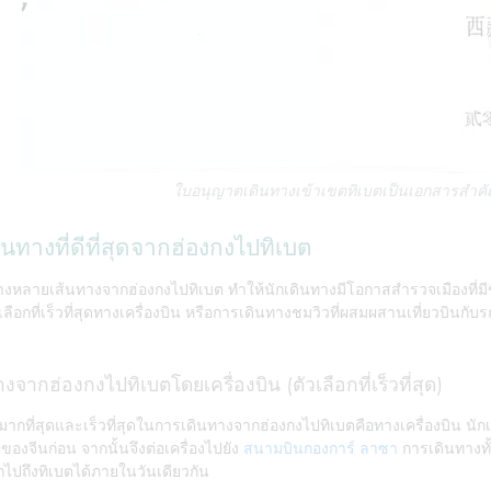
ใบอนุญาตเดินทางเข้าเขตทิเบตเป็นเอกสารสำคั
ดินทางที่ดีที่สุดจากฮ่องกงไปทิเบต
างหลายเส้นทางจากฮ่องกงไปทิเบต ทำให้นักเดินทางมีโอกาสสำรวจเมืองที่มีชื
ลือกที่เร็วที่สุดทางเครื่องบิน หรือการเดินทางชมวิวที่ผสมผสานเที่ยวบินกั
งจากฮ่องกงไปทิเบตโดยเครื่องบิน (ตัวเลือกที่เร็วที่สุด)
พบมากที่สุดและเร็วที่สุดในการเดินทางจากฮ่องกงไปทิเบตคือทางเครื่องบิน น
ของจีนก่อน จากนั้นจึงต่อเครื่องไปยัง
สนามบินกองการ์ ลาซา
การเดินทางท
ไปถึงทิเบตได้ภายในวันเดียวกัน