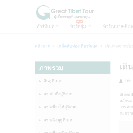
ทัวร์ทิเบต
ทัวร์กลุ่ม
ทัวร์เนปาล-ทิเ
หน้าแรก
เคล็ดลับท่องเที่ยวทิเบต
เดินทางจากฮ่อง
เดิ
ภาพรวม
จีนสู่ทิเบต
Eric
จากปักกิ่งสู่ทิเบต
ทิเบตเป
หลักหลา
จากเซี่ยงไฮ้สู่ทิเบต
การคมน
สะดวกสบ
จากเฉิงตูสู่ทิเบต
จากเซี่ยเหมินสู่ทิเบต