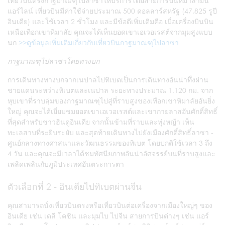
เที่ยวบินตรงกาฐมาณฑุไปลาซาให้บริการโดยสายการบินหิมาลายัน
แอร์ไลน์ เที่ยวบินมีค่าใช้จ่ายประมาณ 500 ดอลลาร์สหรัฐ (47,825 รูปี
อินเดีย) และใช้เวลา 2 ชั่วโมง และมีข้อดีเพิ่มเติมคือ เมื่อเครื่องบินบิน
เหนือเทือกเขาหิมาลัย คุณจะได้เห็นยอดเขาเอเวอเรสต์จากมุมสูงแบบ
นก
>>ดูข้อมูลเพิ่มเติมเกี่ยวกับเที่ยวบินกาฐมาณฑุไปลาซา
กาฐมาณฑุไปลาซาโดยทางบก
การเดินทางทางบกจากเนปาลไปทิเบตเป็นการเดินทางอันน่าทึ่งผ่าน
ชายแดนระหว่างทิเบตและเนปาล ระยะทางประมาณ 1,120 กม. จาก
หุบเขาที่ราบลุ่มของกาฐมาณฑุไปสู่ที่ราบสูงของเทือกเขาหิมาลัยอันยิ่ง
ใหญ่ คุณจะได้เยี่ยมชมยอดเขาเอเวอเรสต์และเขากายลาสอันศักดิ์สิทธิ์
ที่สุดสำหรับชาวฮินดูอินเดีย จากนั้นข้ามที่ราบและทุ่งหญ้า เห็น
ทะเลสาบที่ระยิบระยับ และสุดท้ายเดินทางไปยังเมืองศักดิ์สิทธิ์ลาซา -
ศูนย์กลางทางศาสนาและวัฒนธรรมของทิเบต โดยปกติใช้เวลา 3 ถึง
4 วัน และคุณจะมีเวลาได้ชมทัศนียภาพอันน่าอัศจรรย์บนที่ราบสูงและ
เพลิดเพลินกับภูมิประเทศอันตระการตา
ตัวเลือกที่ 2 - อินเดียไปทิเบตผ่านจีน
คุณสามารถนั่งเที่ยวบินตรงหรือเที่ยวบินต่อเครื่องจากเมืองใหญ่ๆ ของ
อินเดีย เช่น เดลี โคชิน และมุมไบ ไปจีน สายการบินต่างๆ เช่น แอร์