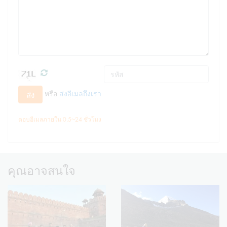
หรือ
ส่งอีเมลถึงเรา
ส่ง
ตอบอีเมลภายใน 0.5~24 ชั่วโมง
คุณอาจสนใจ