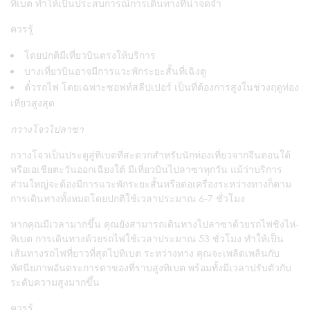
ทิเบต ทำให้เป็นประสบการณ์การเดินทางที่น่าจดจำ
ควรรู้
โดยปกติมีเที่ยวบินตรงให้บริการ
บางเที่ยวบินอาจมีการแวะพักระยะสั้นที่เฉิงตู
ตั๋วรถไฟ โดยเฉพาะซอฟท์สลีปเปอร์ เป็นที่ต้องการสูงในช่วงฤดูท่อง
เที่ยวสูงสุด
กวางโจวไปลาซา
กวางโจวเป็นประตูสู่ทิเบตที่สะดวกสำหรับนักท่องเที่ยวจากจีนตอนใต้
หรือเอเชียตะวันออกเฉียงใต้ มีเที่ยวบินไปลาซาทุกวัน แม้ว่าบริการ
ส่วนใหญ่จะต้องมีการแวะพักระยะสั้นหรือต่อเครื่องระหว่างทางก็ตาม
การเดินทางทั้งหมดโดยปกติใช้เวลาประมาณ 6-7 ชั่วโมง
หากคุณมีเวลามากขึ้น คุณยังสามารถเดินทางไปลาซาด้วยรถไฟชิงไห่-
ทิเบต การเดินทางด้วยรถไฟใช้เวลาประมาณ 53 ชั่วโมง ทำให้เป็น
เส้นทางรถไฟที่ยาวที่สุดไปทิเบต ระหว่างทาง คุณจะเพลิดเพลินกับ
ทัศนียภาพอันตระการตาของที่ราบสูงทิเบต พร้อมทั้งมีเวลาปรับตัวกับ
ระดับความสูงมากขึ้น
ควรรู้