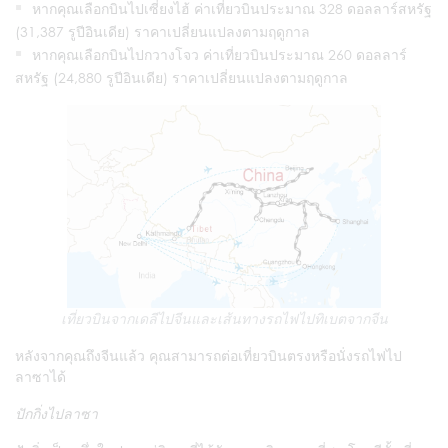
หากคุณเลือกบินไปเซี่ยงไฮ้ ค่าเที่ยวบินประมาณ 328 ดอลลาร์สหรัฐ
(31,387 รูปีอินเดีย) ราคาเปลี่ยนแปลงตามฤดูกาล
หากคุณเลือกบินไปกวางโจว ค่าเที่ยวบินประมาณ 260 ดอลลาร์
สหรัฐ (24,880 รูปีอินเดีย) ราคาเปลี่ยนแปลงตามฤดูกาล
เที่ยวบินจากเดลีไปจีนและเส้นทางรถไฟไปทิเบตจากจีน
หลังจากคุณถึงจีนแล้ว คุณสามารถต่อเที่ยวบินตรงหรือนั่งรถไฟไป
ลาซาได้
ปักกิ่งไปลาซา