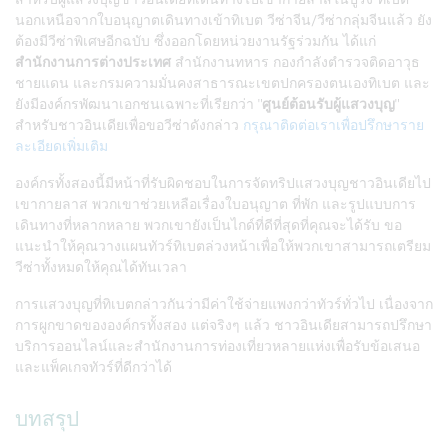
นอกเหนือจากใบอนุญาตเดินทางเข้าทิเบต วีซ่าจีน/วีซ่ากลุ่มจีนแล้ว ยัง
ต้องมีวีซ่าพิเศษอีกฉบับ ซึ่งออกโดยหน่วยงานรัฐร่วมกัน ได้แก่
สำนักงานการต่างประเทศ
สำนักงานทหาร กองกำลังตำรวจติดอาวุธ
ชายแดน และกรมความมั่นคงสาธารณะเขตปกครองตนเองทิเบต และ
ยังมีองค์กรพัฒนาเอกชนเฉพาะที่เรียกว่า "
ศูนย์ต้อนรับผู้แสวงบุญ
"
สำหรับชาวอินเดียเพื่อขอวีซ่าดังกล่าว
กรุณาติดต่อเราเพื่อปรึกษาราย
ละเอียดเพิ่มเติม
องค์กรทั้งสองนี้มีหน้าที่รับผิดชอบในการจัดทริปแสวงบุญชาวอินเดียไป
เขากายลาส พวกเขาช่วยเหลือเรื่องใบอนุญาต ที่พัก และรูปแบบการ
เดินทางที่หลากหลาย พวกเขายังเป็นไกด์ที่ดีที่สุดที่คุณจะได้รับ ขอ
แนะนำให้คุณวางแผนทัวร์ทิเบตล่วงหน้าเพื่อให้พวกเขาสามารถเตรียม
วีซ่าทั้งหมดให้คุณได้ทันเวลา
การแสวงบุญที่ทิเบตกล่าวกันว่ามีค่าใช้จ่ายแพงกว่าทัวร์ทั่วไป เนื่องจาก
การผูกขาดขององค์กรทั้งสอง แต่จริงๆ แล้ว ชาวอินเดียสามารถปรึกษา
บริการออนไลน์และสำนักงานการท่องเที่ยวหลายแห่งเพื่อรับข้อเสนอ
และแพ็คเกจทัวร์ที่ดีกว่าได้
บทสรุป