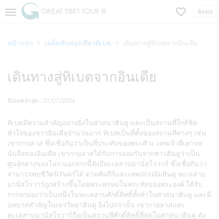
GREAT TIBET TOUR ®
ติดต่อ
หน้าแรก
เคล็ดลับท่องเที่ยวทิเบต
เดินทางสู่ทิเบตจากอินเดีย
เดินทางสู่ทิเบตจากอินเดีย
อัปเดตล่าสุด : 31/07/2026
ทิเบตมีความสำคัญอย่างยิ่งในศาสนาฮินดู และเป็นสถานที่ใกล้ชิด
หัวใจของชาวอินเดียจำนวนมาก ทิเบตเป็นที่ตั้งของสถานที่ต่างๆ เช่น
เขากายลาส ซึ่งเชื่อกันว่าเป็นที่ประทับของพระศิวะ เทพเจ้าที่เคารพ
นับถือของอินเดีย เขากายลาสได้รับการยอมรับจากชาวฮินดูว่าเป็น
ศูนย์กลางของโลก นอกจากนี้ยังมีทะเลสาบมานัสโรวาร์ ซึ่งเชื่อกันว่า
สามารถพบชีวิตนิรันดร์ได้ ตามคัมภีร์และเทพปกรณัมฮินดู ทะเลสาบ
มานัสโรวาร์ถูกสร้างขึ้นโดยพระพรหมในพระทัยของพระองค์ ได้รับ
การยกย่องว่าเป็นหนึ่งในทะเลสาบศักดิ์สิทธิ์ทั้งห้าในศาสนาฮินดู และมี
บทบาทสำคัญในเทววิทยาฮินดู ยิ่งไปกว่านั้น เขากายลาสและ
ทะเลสาบมานัสโรวาร์ถือเป็นสถานที่ศักดิ์สิทธิ์ที่สุดในศาสนาฮินดู ดัง