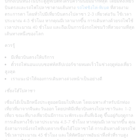
ปักกิ่งเป็นหนึ่งในประตูสู่ทิเบตที่ได้รับความนิยมมากที่สุด โดยมีทั้งเที่ยว
บินตรงและรถไฟไปลาซาตามเส้นทาง
รถไฟชิงไห่-ทิเบต
ที่สวยงาม
ตระการตา โดยทั่วไปมีเที่ยวบินตรงไปลาซา 2-3 เที่ยวต่อวัน ใช้เวลา
ประมาณ 4-5 ชั่วโมง หากคุณมีเวลามากขึ้น การเดินทางด้วยรถไฟใช้
เวลาประมาณ 40 ชั่วโมง และถือเป็นการนั่งรถไฟชมวิวที่สวยงามที่สุด
เส้นทางหนึ่งของโลก
ควรรู้
มีเที่ยวบินตรงให้บริการ
ตั๋วรถไฟนอนแบบซอฟท์สลีปเปอร์ขายหมดเร็วในช่วงฤดูท่องเที่ยว
สูงสุด
เราแนะนำให้จองการเดินทางล่วงหน้าเป็นอย่างดี
เซี่ยงไฮ้ไปลาซา
เซี่ยงไฮ้เป็นอีกหนึ่งประตูยอดนิยมไปทิเบต โดยเฉพาะสำหรับนักท่อง
เที่ยวที่มาจากจีนตะวันออก โดยปกติมีเที่ยวบินตรงไปลาซาวันละ 1-2
เที่ยว ขณะที่บางเที่ยวบินมีการแวะพักระยะสั้นที่เฉิงตู ขึ้นอยู่กับฤดูกาล
การเดินทางใช้เวลาประมาณ 4.5-7 ชั่วโมง หากคุณมีเวลามากขึ้น คุณ
ยังสามารถนั่งรถไฟทิเบตจากเซี่ยงไฮ้ไปลาซาได้ การเดินทางด้วยรถไฟ
ใช้เวลาประมาณ 45 ชั่วโมง และให้ทัศนียภาพอันน่าทึ่งทั่วที่ราบสูง