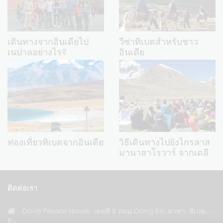
เดินทางจากอินเดียไป
วีซ่าทิเบตสำหรับชาว
เนปาลอย่างไร?
อินเดีย
ท่องเที่ยวทิเบตจากอินเดีย
วิธีเดินทางไปยังไกรลาส
มานาสาโรวาร์ จากเดลี
ติดต่อเรา
Dava Private House, เลขที่ 8 ถนน Dang Re, ลาซา, ทิเบต,
จีน