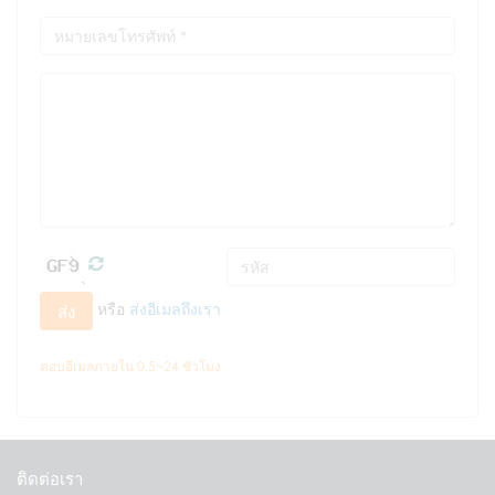
หรือ
ส่งอีเมลถึงเรา
ส่ง
ตอบอีเมลภายใน 0.5~24 ชั่วโมง
ติดต่อเรา