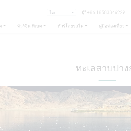
+86 18583346229
บต
ทัวร์จีน-ทิเบต
ทัวร์โดยรถไฟ
คู่มือท่องเที่ยว
ทะเลสาบปาง