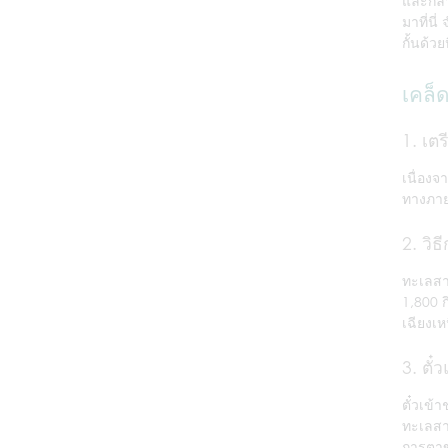
และกลา
มาที่นี
กั้นด้ว
เคล็
​1. เต
เนื่องจ
ทางภายใ
2. วิ
ทะเลสา
1,800 
เฉียงเ
3. ตั๋
ตั๋วเข้
ทะเลสา
การตาข