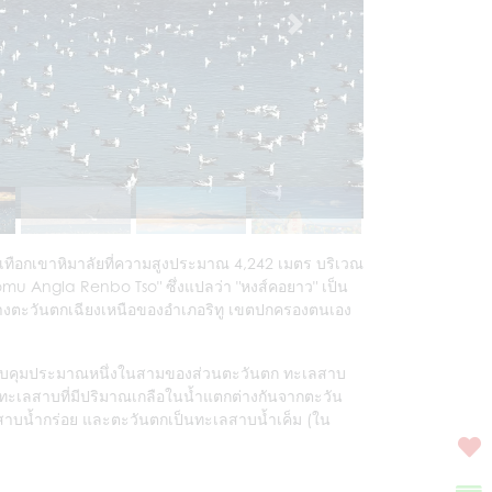
ในเทือกเขาหิมาลัยที่ความสูงประมาณ 4,242 เมตร บริเวณ
omu Angla Renbo Tso" ซึ่งแปลว่า "หงส์คอยาว" เป็น
ู่ทางตะวันตกเฉียงเหนือของอำเภอริทู เขตปกครองตนเอง
ควบคุมประมาณหนึ่งในสามของส่วนตะวันตก ทะเลสาบ
เป็นทะเลสาบที่มีปริมาณเกลือในน้ำแตกต่างกันจากตะวัน
สาบน้ำกร่อย และตะวันตกเป็นทะเลสาบน้ำเค็ม (ใน