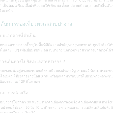
งคืน ในฤดูร้อน อุณหภูมิในเวลากลางวันสูงกว่า 13 ℃ อย่างไรก็ตาม ในเว
่ จำเป็นต้องเตรียมเสื้อผ้าที่อบอุ่นให้เพียงพอ ตั้งแต่ปลายเดือนตุลาคมถึงสิ
ยหิมะหนัก
ดลับการท่องเที่ยวทะเลสาบปางกง
รียมเอกสารที่จำเป็น
ากทะเลสาบปางกงตั้งอยู่ในพื้นที่ที่มีความสำคัญทางยุทธศาสตร์ คุณจึงต้องไ
นสาย (ILP) เพื่อเยี่ยมชมทะเลสาบปางกง นักท่องเที่ยวชาวต่างชาติต้องได้รั
ธีการเดินทางไปยังทะเลสาบปางกง？
บปางกงตั้งอยู่ทางตะวันตกเฉียงเหนือของอำเภอริทู เขตนครี ทิเบต ประมา
กิโลเมตร ใช้เวลาอย่างน้อย 3 วัน หรือคุณสามารถขับรถไปตามทางหลวงซินเจ
หนือประมาณ 129 กิโลเมตร
วและการล่องเรือ
าชมปางกงโซราคา 30 หยวน หากคุณต้องการล่องเรือ คุณต้องจ่ายค่าเช่าเรือเพ
บปางกงใช้เวลา 30 ถึง 40 นาที ระหว่างทาง คุณสามารถเพลิดเพลินกับทิว
องภูเขาในระยะไกลได้