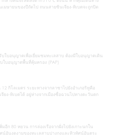
ลากลางคืนจะลดลงต่ำกว่า 0℃ ดังนั้น หากคุณเดินทาง
้นเดือนเมษายนของปีถัดไป ถนนสายซินเจียง-ทิเบตจะถูกปิด
ด้รับใบอนุญาตเพื่อเยี่ยมชมทะเลสาบ ต้องมีใบอนุญาตเดิน
บใบอนุญาตพื้นที่คุ้มครอง (PAP)
ณ 12 กิโลเมตร ระยะทางจากลาซาไปยังอำเภอริทูคือ
ียง-ทิเบตได้ อยู่ห่างจากเมืองซื่อฉวนไปทางตะวันตก
ิ่มอีก 80 หยวน การล่องเรือจากฝั่งไปยังเกาะนกใน
ทัศน์อันงดงามของทะเลสาบปางกงและทิวทัศน์อันตระ