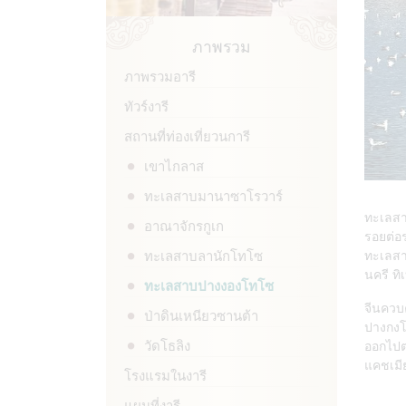
ภาพรวม
ภาพรวมอารี
ทัวร์งารี
สถานที่ท่องเที่ยวนการี
เขาไกลาส
ทะเลสาบมานาซาโรวาร์
ทะเลสาบ
อาณาจักรกูเก
รอยต่อ
ทะเลสาบ
ทะเลสาบลานักโทโซ
นครี ทิ
ทะเลสาบปางงองโทโซ
จีนควบ
ป่าดินเหนียวซานต้า
ปางกงโซ
วัดโธลิง
ออกไปต
แคชเมีย
โรงแรมในงารี
แผนที่งารี