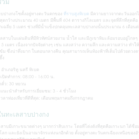
รวม
บปางกงโซตั้งอยู่ทางตะวันตกของ
ที่ราบสูงทิเบต
มีความยาวจากตะวันออกไป
ี่สุดกว้างประมาณ 40 เมตร มีพื้นที่ 604 ตารางกิโลเมตร และจุดที่ลึกที่สุด
เฉลี่ย 5 เมตร ช่วงที่มีน้ำแข็งปกคลุมทะเลสาบปางกงนั้นประมาณ 6 เดือนต่
เลสาบในแผ่นดินที่มีทิวทัศน์สวยงาม น้ำใส และมีภูเขาหิมะล้อมรอบอยู่ไก
ึง 5 เมตร เนื่องจากปัจจัยต่างๆ เช่น แสงสว่าง ความลึก และความสว่าง ทำให้
เข้ม ซึ่งน่าทึ่งมาก ในตอนกลางคืน คุณสามารถเห็นท้องฟ้าที่เต็มไปด้วยดวง
ึ้ง
้ง: อำเภอริทู นครี ทิเบต
เปิดทำการ: 08:00 - 16:00 น.
าตั๋ว: 30 หยวน
าแนะนำสำหรับการเยี่ยมชม: 3 - 4 ชั่วโมง
งเวลาท่องเที่ยวที่ดีที่สุด: เดือนพฤษภาคมถึงกรกฎาคม
์ในทะเลสาบปางกง
สาบมีเกาะขนาดต่างๆ มากกว่าสิบเกาะ โดยที่โด่งดังที่สุดคือเกาะนก ได้ชื
ในโลก และยังเป็นอาณาจักรแห่งนกอีกด้วย ตั้งอยู่ทางตะวันตกเฉียงเหนือข