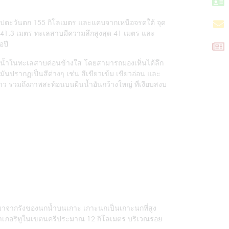
ตะวันตก 155 กิโลเมตร และแคบจากเหนือจรดใต้ จุด
คือ 41.3 เมตร ทะเลสาบมีความลึกสูงสุด 41 เมตร และ
อปี
ลๆ น้ำในทะเลสาบค่อนข้างใส โดยสามารถมองเห็นได้ลึก
มันปรากฏเป็นสีต่างๆ เช่น สีเขียวเข้ม เขียวอ่อน และ
ดาว รวมถึงภาพสะท้อนบนผืนน้ำอันกว้างใหญ่ ที่เงียบสงบ
่อมาจากรังของนกน้ำบนเกาะ เกาะนกเป็นเกาะนกที่สูง
องอำเภอริทูในเขตนครีประมาณ 12 กิโลเมตร บริเวณรอย