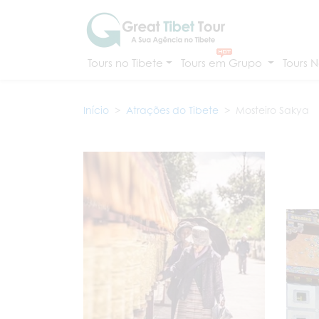
Tours no Tibete
Tours em Grupo
Tours N
Início
Atrações do Tibete
Mosteiro Sakya