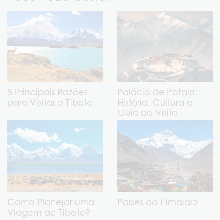
8 Principais Razões
Palácio de Potala:
para Visitar o Tibete
História, Cultura e
Guia de Visita
Como Planejar uma
Países do Himalaia
Viagem ao Tibete?