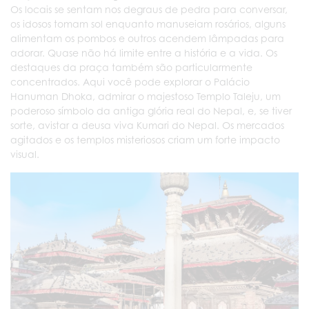
Os locais se sentam nos degraus de pedra para conversar,
os idosos tomam sol enquanto manuseiam rosários, alguns
alimentam os pombos e outros acendem lâmpadas para
adorar. Quase não há limite entre a história e a vida. Os
destaques da praça também são particularmente
concentrados. Aqui você pode explorar o Palácio
Hanuman Dhoka, admirar o majestoso Templo Taleju, um
poderoso símbolo da antiga glória real do Nepal, e, se tiver
sorte, avistar a deusa viva Kumari do Nepal. Os mercados
agitados e os templos misteriosos criam um forte impacto
visual.