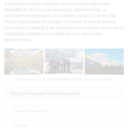
é adequada para viajantes em boa forma física sem
experiência técnica em escalada. Normalmente, os
caminhantes percorrem 4 a 6 horas por dia, com trechos
mais longos podendo chegar a 8 horas. A melhor época
para fazer o trekking é de setembro a novembro, quando as
condições climáticas são estáveis e as vistas estão
desobstruídas.
Trilha para o Acampamento Base do Annapurna
Faça uma pergunta rápida abaixo