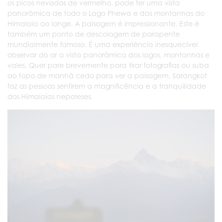
os picos nevados de vermelho, pode ter uma vista
panorâmica de todo o Lago Phewa e das montanhas do
Himalaia ao longe. A paisagem é impressionante. Este é
também um ponto de descolagem de parapente
mundialmente famoso. É uma experiência inesquecível
observar do ar a vista panorâmica dos lagos, montanhas e
vales. Quer pare brevemente para tirar fotografias ou suba
ao topo de manhã cedo para ver a paisagem, Sarangkot
faz as pessoas sentirem a magnificência e a tranquilidade
dos Himalaias nepaleses.