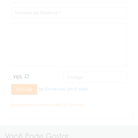
ou
Envie-nos um E-mail
ENVIAR
Resposta por e-mail em até 0,5~24 horas.
Você Pode Gostar