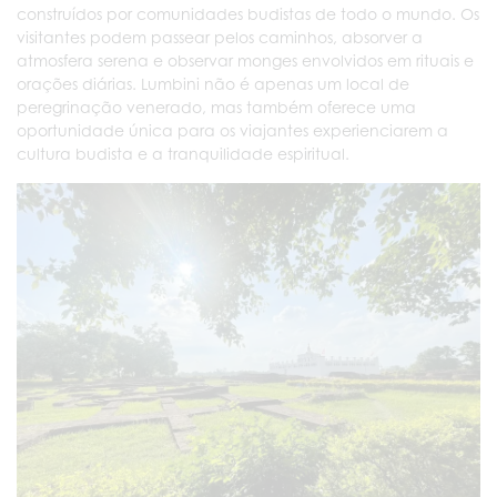
construídos por comunidades budistas de todo o mundo. Os
visitantes podem passear pelos caminhos, absorver a
atmosfera serena e observar monges envolvidos em rituais e
orações diárias. Lumbini não é apenas um local de
peregrinação venerado, mas também oferece uma
oportunidade única para os viajantes experienciarem a
cultura budista e a tranquilidade espiritual.