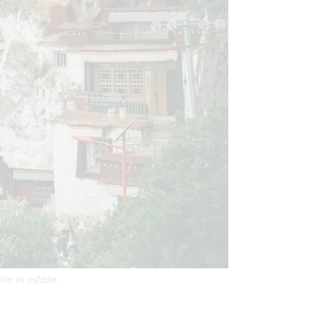
te in estate.