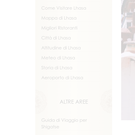
Come Visitare Lhasa
Mappa di Lhasa
Migliori Ristoranti
Città di Lhasa
Altitudine di Lhasa
Meteo di Lhasa
Storia di Lhasa
Aeroporto di Lhasa
ALTRE AREE
Guida di Viaggio per
Shigatse