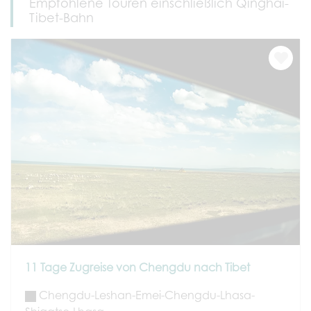
Empfohlene Touren einschließlich Qinghai-
Tibet-Bahn
11 Tage Zugreise von Chengdu nach Tibet
Chengdu-Leshan-Emei-Chengdu-Lhasa-