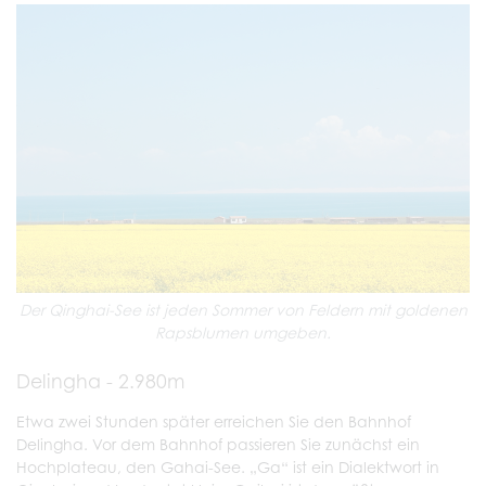
Der Qinghai-See ist jeden Sommer von Feldern mit goldenen
Rapsblumen umgeben.
Delingha - 2.980m
Etwa zwei Stunden später erreichen Sie den Bahnhof
Delingha. Vor dem Bahnhof passieren Sie zunächst ein
Hochplateau, den Gahai-See. „Ga“ ist ein Dialektwort in