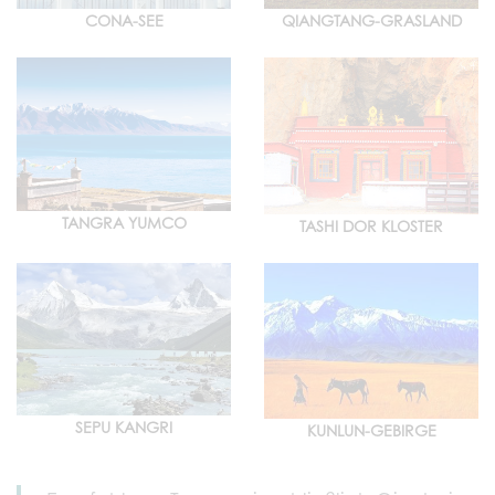
CONA-SEE
QIANGTANG-GRASLAND
TANGRA YUMCO
TASHI DOR KLOSTER
SEPU KANGRI
KUNLUN-GEBIRGE