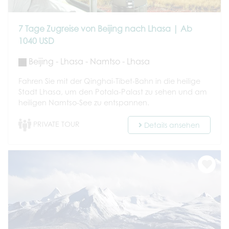
7 Tage Zugreise von Beijing nach Lhasa | Ab
1040 USD
Beijing - Lhasa - Namtso - Lhasa
Fahren Sie mit der Qinghai-Tibet-Bahn in die heilige
Stadt Lhasa, um den Potala-Palast zu sehen und am
heiligen Namtso-See zu entspannen.
PRIVATE TOUR
Details ansehen