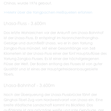
Chinas, wurde 1976 gebaut.
>>Mehr über die Yangpachen-Heißquellen erfahren
Lhasa-Fluss - 3.600m
Das letzte Wahrzeichen vor der Ankunft am Lhasa-Bahnhof
ist der Lhasa-Fluss. Er entspringt im Nyannchenthanglha-
Gebirge und durchfließt Lhasa, wo er in den Yarlung
Zangbo-Fluss mündet. Mit einer Gesamtlänge von 568
Kilometern ist der Lhasa-Fluss einer der fünf Hauptzuflüsse des
Yarlung Zangbo-Flusses. Es ist einer der höchstgelegenen
Flüsse der Welt. Der Boden entlang des Flusses ist von guter
Qualität und ist eines der Hauptgetreideanbaugebiete
Tibets.
Lhasa-Bahnhof - 3.600m
Nach der Überquerung der Lhasa-Flussbrücke fährt der
Qinghai-Tibet-Zug vom Nordwestvorort von Lhasa ein. Eine
breite städtische Landschaft kommt ins Blickfeld. Das
auffälligste ist das prächtige weiße und rote Gebäude, der