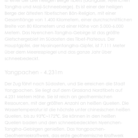
ist einer der drei heiligen Berge Tibets (Gangdise, Nyenchen
Tanglha und Maji-Schneeberge). Es ist einer der heiligen
Berge der ältesten tibetischen Bön-Religion, mit einer
Gesamtlänge von 1.400 Kilometern, einer durchschnittlichen
Breite von 80 Kilometern und einer Höhe von 5.000-6.000
Metern. Das Nyenchen-Tanglha-Gebirge ist das größte
Gletschergebiet im Südosten des Tibet-Plateaus. Der
Hauptgipfel, der Nyainqentanglha-Gipfel, ist 7.111 Meter
über dem Meeresspiegel und das ganze Jahr über
schneebedeckt.
Yangpachen - 4.231m
Der Zug fährt nach Südosten, und Sie erreichen die Stadt
Yangpachen. Sie liegt auf dem Grasland Nordtibets auf
4.231 Metern Höhe. Sie ist reich an geothermischen
Ressourcen, mit der größten Anzahl an heißen Quellen. Die
Wassertemperatur ist die höchste unter chinesischen heißen
Quellen, bis zu 93℃~172℃. Sie können in den heißen
Quellen baden und den schneebedeckten Nyenchen-
Tanglha-Gebirgen genießen. Das Yangpachen-
Geothermiekraftwerk, das erste geothermische Kraftwerk