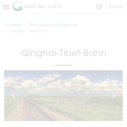
GREAT TIBET TOUR ®
KONTAKT
Startseite
Tibet-Sehenswürdigkeiten
Qinghai-Tibet-Bahn
Qinghai-Tibet-Bahn