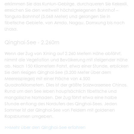
erklimmen Sie das Kunlun-Gebirge, durchqueren Sie Kekexili,
erreichen Sie den weltweit höchstgelegenen Bahnhof –
Tangula-Bahnhof (5.068 Meter) und gelangen Sie in
tibetische Gebiete, von Amdo, Nagqu, Damxung bis nach
Lhasa.
Qinghai-See - 2.260m
Wenn der Zug von Xining auf 2.260 Metern Höhe abfährt,
nimmt die Vegetation und Bevölkerung mit steigender Höhe
ab. Nach 150 Kilometern Fahrt, etwa einer Stunde, erblicken
Sie den riesigen Qinghai-See (3.200 Meter über dem
Meeresspiegel) mit einer Fläche von 4.500
Quadratkilometern. Dies ist der größte Salzwassersee Chinas.
Rund um den See leben hauptsächlich tibetische und
mongolische Nomaden. Der Zug fährt etwa eine halbe
Stunde entlang des Nordufers des Qinghai-Sees. Jeden
Sommer ist der Qinghai-See von Feldern mit goldenen
Rapsblumen umgeben.
>>Mehr über den Qinghai-See erfahren