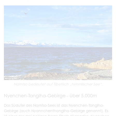
Namtso bedeutet auf Tibetisch „himmlischer See“.
Nyenchen-Tanglha-Gebirge - über 5.000m
Das Südufer des Namtso-Sees ist das Nyenchen-Tanglha-
Gebirge (auch Nyannchenthanglha-Gebirge genannt). Es