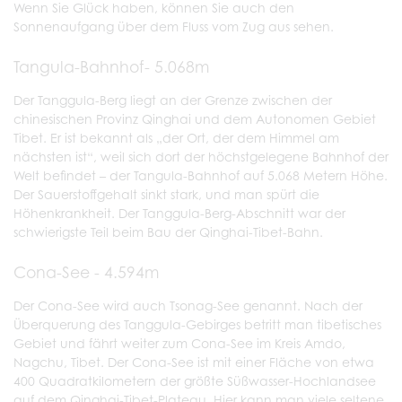
Wenn Sie Glück haben, können Sie auch den
Sonnenaufgang über dem Fluss vom Zug aus sehen.
Tangula-Bahnhof- 5.068m
Der Tanggula-Berg liegt an der Grenze zwischen der
chinesischen Provinz Qinghai und dem Autonomen Gebiet
Tibet. Er ist bekannt als „der Ort, der dem Himmel am
nächsten ist“, weil sich dort der höchstgelegene Bahnhof der
Welt befindet – der Tangula-Bahnhof auf 5.068 Metern Höhe.
Der Sauerstoffgehalt sinkt stark, und man spürt die
Höhenkrankheit. Der Tanggula-Berg-Abschnitt war der
schwierigste Teil beim Bau der Qinghai-Tibet-Bahn.
Cona-See - 4.594m
Der Cona-See wird auch Tsonag-See genannt. Nach der
Überquerung des Tanggula-Gebirges betritt man tibetisches
Gebiet und fährt weiter zum Cona-See im Kreis Amdo,
Nagchu, Tibet. Der Cona-See ist mit einer Fläche von etwa
400 Quadratkilometern der größte Süßwasser-Hochlandsee
auf dem Qinghai-Tibet-Plateau. Hier kann man viele seltene