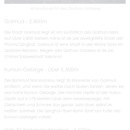
Abendansicht des Qarhan-Salzsees
Golmud - 2.800m
Die Stadt Golmud liegt 60 km südöstlich des Qarhan-Sees.
Auf über 2.800 Metern Höhe ist sie die zweitgrößte Stadt der
Provinz Qinghai. Golmud ist eine Stadt in der Wüste Gobi im
Qaidam-Becken. Wegen des Qarhan-Salzsees ist sie als
Chinas Salzseestadt bekannt.
Kunlun-Gebirge - über 5.500m
Der Bahnhof Nanshankou liegt 30 Kilometer von Golmud
entfernt, und wenn Sie weiter nach Süden fahren, sehen Sie
das hohe Kunlun-Gebirge. Der höchste Gipfel ist der Yuzhu-
Gipfel auf 6.178 Metern über dem Meeresspiegel, mit
Gletschern und Schnee das ganze Jahr über, selbst im
heißen Sommer. Die Qinghai-Tibet-Bahn führt am Fuße des
Kunlun-Gebirges vorbei.
Hoh-Xil-Naturschutzgebiet - 4.600m