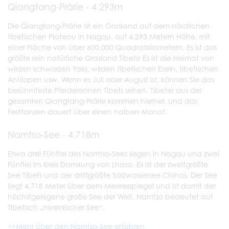
Qiangtang-Prärie - 4.293m
Die Qiangtang-Prärie ist ein Grasland auf dem nördlichen
tibetischen Plateau in Nagqu, auf 4.293 Metern Höhe, mit
einer Fläche von über 600.000 Quadratkilometern. Es ist das
größte rein natürliche Grasland Tibets! Es ist die Heimat von
wilden schwarzen Yaks, wilden tibetischen Eseln, tibetischen
Antilopen usw. Wenn es Juli oder August ist, können Sie das
berühmteste Pferderennen Tibets sehen. Tibeter aus der
gesamten Qiangtang-Prärie kommen hierher, und das
Festtanzen dauert über einen halben Monat.
Namtso-See - 4.718m
Etwa drei Fünftel des Namtso-Sees liegen in Nagqu und zwei
Fünftel im Kreis Damxung von Lhasa. Es ist der zweitgrößte
See Tibets und der drittgrößte Salzwassersee Chinas. Der See
liegt 4.718 Meter über dem Meeresspiegel und ist damit der
höchstgelegene große See der Welt. Namtso bedeutet auf
Tibetisch „himmlischer See“.
>>Mehr über den Namtso-See erfahren