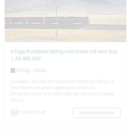
6 Tage Rundreise Xining und Lhasa mit dem Zug
| Ab 880 USD
Xining - Lhasa
Genießen Sie die ultimative Schönheit der Qinghai-
Tibet-Bahn mit einem geringeren Risiko für
Höhenkrankheit und erkunden Sie dann das heilige
Lhasa.
PRIVATE TOUR
Details ansehen