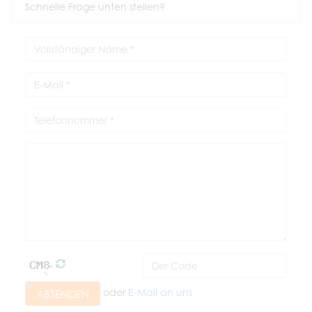
Schnelle Frage unten stellen?
oder
E-Mail an uns
ABSENDEN