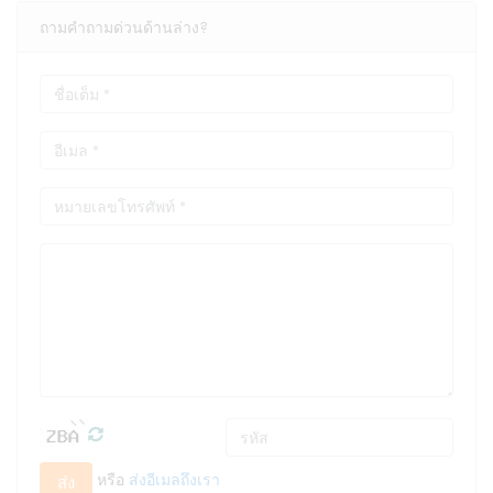
ถามคำถามด่วนด้านล่าง?
หรือ
ส่งอีเมลถึงเรา
ส่ง