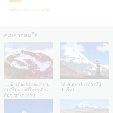
ตอบอีเมลภายใน 0.5~24 ชั่วโมง
คุณอาจสนใจ
15 ข้อเท็จจริงและความ
วิธีเดินเขาไกรลาสให้
ลับที่ไม่ค่อยมีใครรู้เกี่ยว
สำเร็จ?
กับภูเขาไกรลาส