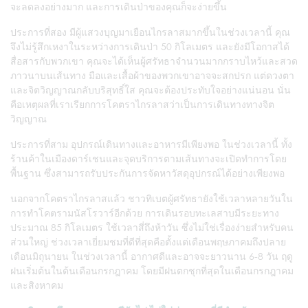
จะลดลงอย่างมาก และการเดินป่าของคุณก็จะง่ายขึ้น
ประการที่สอง มีผู้แสวงบุญมาเยือนไกรลาสมากขึ้นในช่วงเวลานี้ คุณ
จึงไม่รู้สึกเหงาในระหว่างการเดินป่า 50 กิโลเมตร และยังมีโอกาสได้
สื่อสารกับพวกเขา คุณจะได้เห็นผู้ศรัทธาจำนวนมากกราบไหว้และสวด
ภาวนาบนเส้นทาง มือและเสื้อผ้าของพวกเขาอาจจะสกปรก แต่ดวงตา
และจิตวิญญาณกลับบริสุทธิ์ใส คุณจะต้องประทับใจอย่างแน่นอน นั่น
คือเหตุผลที่เราเรียกการโคตราไกรลาสว่าเป็นการเดินทางทางจิต
วิญญาณ
ประการที่สาม อุปกรณ์เดินทางและอาหารมีเพียงพอ ในช่วงเวลานี้ ทั้ง
ร้านค้าในเมืองดาร์เชนและจุดบริการตามเส้นทางจะเปิดทำการโดย
พื้นฐาน ซึ่งสามารถรับประกันการจัดหาวัสดุอุปกรณ์ได้อย่างเพียงพอ
นอกจากโคตราไกรลาสแล้ว ชาวทิเบตผู้ศรัทธายังใช้เวลาหลายวันใน
การทำโคตรามนัสโรวาร์อีกด้วย การเดินรอบทะเลสาบมีระยะทาง
ประมาณ 85 กิโลเมตร ใช้เวลาสี่ถึงห้าวัน ซึ่งไม่ใช่เรื่องง่ายสำหรับคน
ส่วนใหญ่ ช่วงเวลาเยี่ยมชมที่ดีที่สุดคือตั้งแต่เดือนพฤษภาคมถึงปลาย
เดือนมิถุนายน ในช่วงเวลานี้ อากาศดีและอาจจะยาวนาน 6-8 วัน ฤดู
ฝนเริ่มต้นในต้นเดือนกรกฎาคม โดยมีฝนตกชุกที่สุดในเดือนกรกฎาคม
และสิงหาคม