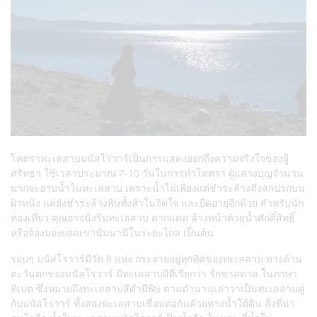
โคตราทะเลสาบมนัสโรวาร์เป็นการแสดงออกถึงความจริงใจของผู้
ศรัทธา ใช้เวลาประมาณ 7-10 วันในการทำโคตรา ผู้แสวงบุญจำนวน
มากจะอาบน้ำในทะเลสาบ เพราะน้ำไม่เพียงแต่ชำระล้างสิ่งสกปรกบน
ผิวหนัง แต่ยังชำระล้างพิษทั้งห้าในจิตใจ และยืดอายุอีกด้วย สำหรับนัก
ท่องเที่ยว คุณอาจนั่งริมทะเลสาบ ตากแดด ล้างหน้าด้วยน้ำศักดิ์สิทธิ์
หรือจ้องมองยอดเขานัมนานีในระยะไกล เป็นต้น
รอบๆ มนัสโรวาร์มีวัด 8 แห่ง กระจายอยู่ทุกทิศของทะเลสาบ ทางด้าน
ตะวันตกของมนัสโรวาร์ มีทะเลสาบผีที่เรียกว่า รักชาสตาล ในภาษา
ทิเบต ซึ่งหมายถึงทะเลสาบสีดำมีพิษ ตามตำนานเล่าว่าเป็นทะเลสาบคู่
กับมนัสโรวาร์ ทั้งสองทะเลสาบเชื่อมต่อกันด้วยทางน้ำใต้ดิน สิ่งที่น่า