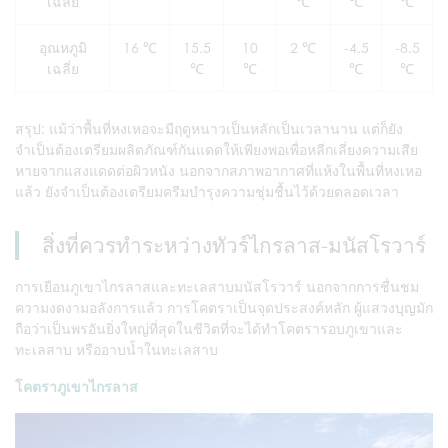
เฉลี่ย
℃
℃
℃
อุณหภูมิ
16 ℃
15.5
10
2 ℃
-4.5
-8.5
เฉลี่ย
℃
℃
℃
℃
สรุป: แม้ว่าพื้นที่หงเหอจะมีฤดูหนาวเป็นหลักเป็นเวลานาน แต่ก็ยัง
จำเป็นต้องเตรียมผลิตภัณฑ์กันแดดให้เพียงพอเพื่อหลีกเลี่ยงความเสีย
หายจากแสงแดดต่อผิวหนัง นอกจากสภาพอากาศที่แห้งในพื้นที่หงเหอ
แล้ว ยังจำเป็นต้องเตรียมครีมบำรุงความชุ่มชื้นไว้ด้วยตลอดเวลา
สิ่งที่ควรทำระหว่างทัวร์ไกรลาส-มนัสโรวาร์
การเยือนภูเขาไกรลาสและทะเลสาบมนัสโรวาร์ นอกจากการชื่นชม
ความงดงามอลังการแล้ว การโคตราเป็นจุดประสงค์หลัก ผู้แสวงบุญมัก
ถือว่าเป็นพรอันยิ่งใหญ่ที่สุดในชีวิตที่จะได้ทำโคตรารอบภูเขาและ
ทะเลสาบ หรืออาบน้ำในทะเลสาบ
โคตราภูเขาไกรลาส