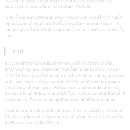
สนใจคือ น้ำในทะเลสาบมนัสโรวาร์เป็นน้ำจืด ในขณะที่น้ำใน
ทะเลสาบรักชาสตาลเค็มมากจนไม่มีหญ้าขึ้นริมฝั่ง
วัดชิวเป็นจุดชมวิวที่ดีที่สุดสำหรับการชมทะเลสาบมนัสโรวาร์ วัดนี้ตั้ง
อยู่บนเนินเขาเล็กๆ หลังจากปีนขึ้นไปบนเนินเขาและมองลงมาจาก
ยอดเขา คุณจะได้เห็นทัศนียภาพแบบพาโนรามาของทะเลสาบมนัสโร
วาร์
สรุป
ช่วงเวลาที่ดีที่สุดในการเยือนไกรลาส-มนัสโรวาร์คือตั้งแต่เดือน
พฤษภาคมถึงตุลาคม เมื่อสภาพอากาศเอื้ออำนวยและเส้นทางเดินป่า
เข้าถึงได้ ไม่ว่าคุณจะได้รับแรงบันดาลใจจากพลังทางจิตวิญญาณของ
เทศกาลซากาดาวา หรือวางแผนสำหรับปีม้าหรือปีแพะอันเป็นมงคล
การเลือกเวลาที่เหมาะสมจะเพิ่มทั้งความปลอดภัยและประสบการณ์
ด้วยการเตรียมตัวที่ดีและเจตนาที่จริงใจ การเดินทางอันศักดิ์สิทธิ์ครั้งนี้
สามารถกลายเป็นการแสวงบุญที่มีความหมายลึกซึ้งและน่าจดจำ
สำหรับคำแนะนำเพิ่มเติมเกี่ยวกับยาตราไกรลาส-มนัสโรวาร์ เช่น ค่า
ใช้จ่ายและแพ็คเกจทัวร์ คุณสามารถส่งคำถามมาหาเราได้ บริการให้
คำปรึกษาของเราไม่มีค่าใช้จ่าย