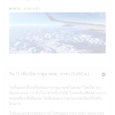
อาหาร:
อาหารเช้า
วัน 11 เที่ยวบิน: กาฐมาณฑุ - ลาซา (3,650 ม.)
วันนี้คุณจะขึ้นเครื่องบินจากกาฐมาณฑุไปลาซา โดยใช้เวลา
บินประมาณ 1.5 ชั่วโมง หากเป็นไปได้ โปรดเลือกที่นั่งด้านขวา
ของเครื่องเพื่อที่คุณจะได้เห็นยอดเขาเอเวอเรสต์เมื่อเครื่องบิน
บินผ่าน
ไกด์และคนขับรถของเราจะไปรับคุณจากสนามบิน หลังจากส่ง