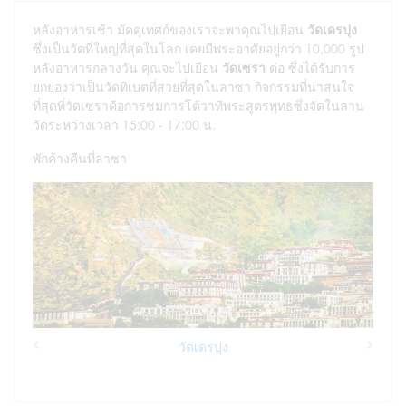
หลังอาหารเช้า มัคคุเทศก์ของเราจะพาคุณไปเยือน
วัดเดรปุง
ซึ่งเป็นวัดที่ใหญ่ที่สุดในโลก เคยมีพระอาศัยอยู่กว่า 10,000 รูป
หลังอาหารกลางวัน คุณจะไปเยือน
วัดเซรา
ต่อ ซึ่งได้รับการ
ยกย่องว่าเป็นวัดทิเบตที่สวยที่สุดในลาซา กิจกรรมที่น่าสนใจ
ที่สุดที่วัดเซราคือการชมการโต้วาทีพระสูตรพุทธซึ่งจัดในลาน
วัดระหว่างเวลา 15:00 - 17:00 น.
พักค้างคืนที่ลาซา
วัดเดรปุง
Previous
Next