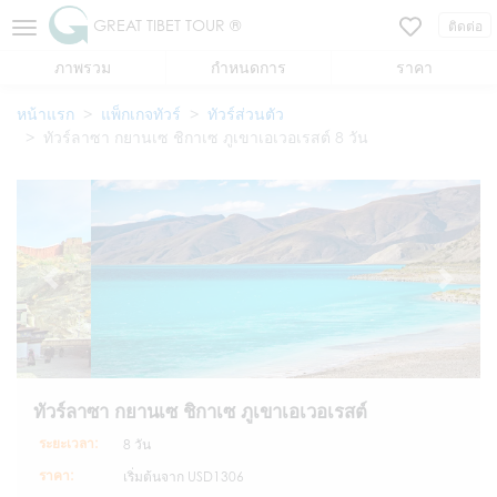
GREAT TIBET TOUR ®
ติดต่อ
ภาพรวม
กำหนดการ
ราคา
หน้าแรก
แพ็กเกจทัวร์
ทัวร์ส่วนตัว
ทัวร์ลาซา กยานเซ ชิกาเซ ภูเขาเอเวอเรสต์ 8 วัน
ทัวร์ลาซา กยานเซ ชิกาเซ ภูเขาเอเวอเรสต์
ระยะเวลา:
8 วัน
ราคา:
เริ่มต้นจาก
USD1306