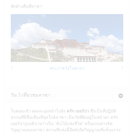
พักค้างคืนที่ลาซา
พระราชวังโปตาลา
Previous
Next
วัน 3 เที่ยวชมลาซา
ในตอนเช้า คุณจะมุ่งหน้าไปยัง
ดรัก เยอร์ปา
ซึ่งเป็นที่ปฏิบัติ
ธรรมที่มีชื่อเสียงที่สุดใกล้ลาซา เป็นวัดที่ฝังอยู่ในหน้าผา ดรัก
เยอร์ปาถูกอธิบายว่าเป็น "ต้นไม้แห่งชีวิต" หรือแกนทางจิต
วิญญาณของลาซา สถานที่แห่งนี้มีพลังจิตวิญญาณที่แข็งแกร่ง