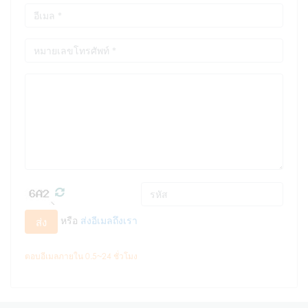
หรือ
ส่งอีเมลถึงเรา
ส่ง
ตอบอีเมลภายใน 0.5~24 ชั่วโมง