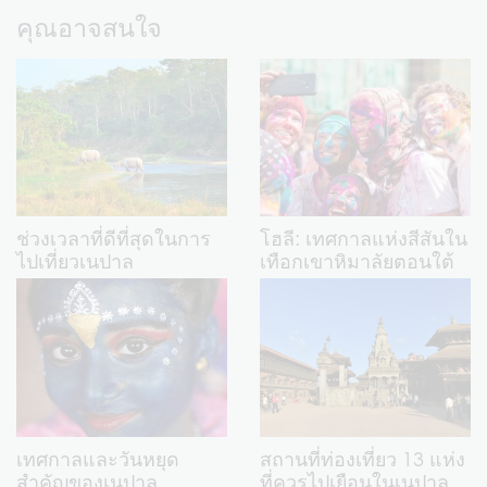
คุณอาจสนใจ
ช่วงเวลาที่ดีที่สุดในการ
โฮลี: เทศกาลแห่งสีสันใน
ไปเที่ยวเนปาล
เทือกเขาหิมาลัยตอนใต้
เทศกาลและวันหยุด
สถานที่ท่องเที่ยว 13 แห่ง
สำคัญของเนปาล
ที่ควรไปเยือนในเนปาล