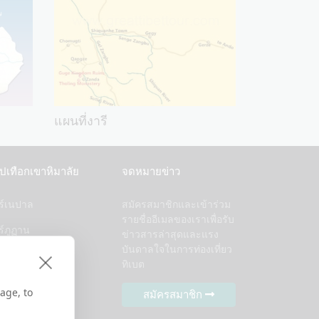
แผนที่งารี
ิปเทือกเขาหิมาลัย
จดหมายข่าว
วร์เนปาล
สมัครสมาชิกและเข้าร่วม
รายชื่ออีเมลของเราเพื่อรับ
ร์ภูฏาน
ข่าวสารล่าสุดและแรง
บันดาลใจในการท่องเที่ยว
วร์เนปาล-ทิเบต
ทิเบต
ร์ภูฏาน-ทิเบต
age, to
สมัครสมาชิก
ฏาน-เนปาล-ทิเบต