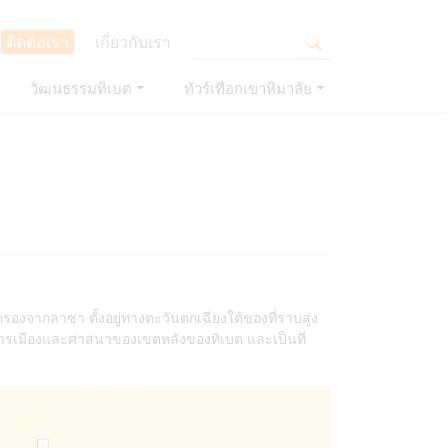
ติดต่อเรา
เกี่ยวกับเรา
วัฒนธรรมทิเบต
ทัวร์เทือกเขาหิมาลัย
่สุดรองจากลาซา ตั้งอยู่ทางตะวันตกเฉียงใต้ของที่ราบสูง
งการเมืองและศาสนาของเขตหลังของทิเบต และเป็นที่