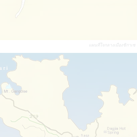
แผนที่ใจกลางเมืองชิกาเซ