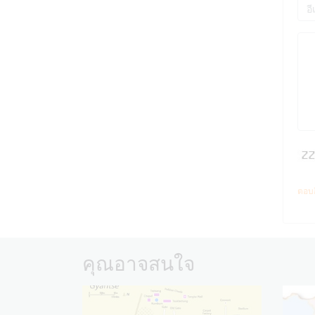
ตอบอ
คุณอาจสนใจ