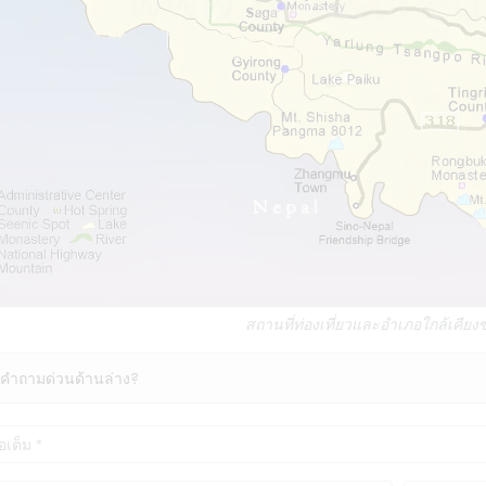
สถานที่ท่องเที่ยวและอำเภอใกล้เคีย
คำถามด่วนด้านล่าง?