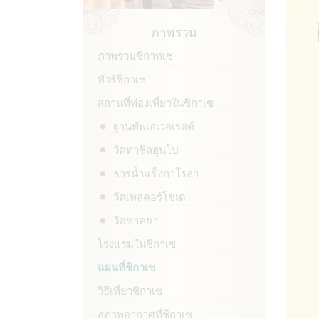
ภาพรวม
ภาพรวมชีกาทเซ
ทัวร์ชิกาเซ
สถานที่ท่องเที่ยวในชิกาเซ
ฐานทัพเอเวอเรสต์
วัดทาชิลฮุนโป
ธารน้ำแข็งกาโรลา
วัดเพลคอร์โชเด
วัดซาคยา
โรงแรมในชิกาเซ
แผนที่ชิกาเซ
วิธีเที่ยวชิกาเซ
สภาพอากาศที่ชิกาเซ