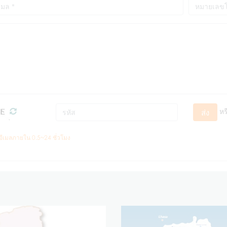
หร
ส่ง
ีเมลภายใน 0.5~24 ชั่วโมง