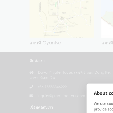
แผนที่ Gyantse
แผนที่
ติดต่อเรา
Dava Private House, เลขที่ 8 ถนน Dang Re,
ลาซา, ทิเบต, จีน
+86 18583346229
About co
inquiry@greattibettour.com
We use cook
เชื่อมต่อกับเรา
provide so