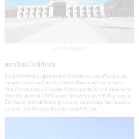
สถานีรถไฟลาซา
สถานีรถไฟชิกัทเซ
สถานีรถไฟชิกัทเซ อยู่ห่างจากสถานีรถไฟลาซา 253 กิโลเมตร เป็น
ปลายทางของทางรถไฟลาซา-ชิกัทเซ เนื่องจากอยู่ห่างจาก
วัดทา
ชิลฮุนโป
ประมาณ 8 กิโลเมตร ขับรถประมาณ 20 นาที และห่างจาก
วัดซาเกีย
ประมาณ 150 กิโลเมตร ขับรถประมาณ 3 ชั่วโมง นอกจาก
นี้ยังเป็นสถานีรถไฟที่ใกล้กับ
ฐานค่ายเอเวอเรสต์
ที่สุด โดยระยะทาง
ประมาณ 360 กิโลเมตร ขับรถประมาณ 7 ชั่วโมง