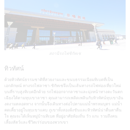
สถานีรถไฟชิกัทเซ
ทิวทัศน์
ด้วยทิวทัศน์ธรรมชาติที่สวยงามและขนบธรรมเนียมทิเบตที่เป็น
เอกลักษณ์ ทางรถไฟลาซา-ชิกัทเซจึงเป็นเส้นทางรถไฟท่องเที่ยวใหม่
บนที่ราบสูงทิเบตอีกด้วย รถไฟออกจากลาซาและมุ่งหน้าทางตะวันตก
เฉียงใต้ตามหุบเขาลาซา คุณสามารถเพลิดเพลินกับทิวทัศน์หุบเขาอัน
งดงามตลอดทาง จากนั้นจึงเดินทางต่อไปตามแม่น้ำพรหมบุตร แม่น้ำ
คดเคี้ยวอยู่ในหุบเขาแคบ ภูเขาทั้งสองฝั่งชันและทิวทัศน์น่าตื่นตาตื่น
ใจ คุณจะได้เห็นหมู่บ้านทิเบต ที่อยู่อาศัยท้องถิ่น วัว แกะ รวมถึงคน
เลี้ยงสัตว์และชีวิตเร่ร่อนของพวกเขา