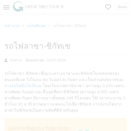
GREAT TIBET TOUR ®
ติดต่อ
หน้าแรก
รถไฟทิเบต
รถไฟลาซา-ชิกัทเซ
รถไฟลาซา-ชิกัทเซ
Nance
อัปเดตล่าสุด : 26/01/2026
รถไฟลาซา-ชิกัทเซ เชื่อมระหว่างลาซาและชิกัทเซในเขตปกครอง
ตนเองทิเบต วิ่งในแนวตะวันออก-ตะวันตก และเป็นส่วนต่อขยายของ
ทางรถไฟชิงไห่-ทิเบต
โดยเริ่มจากสถานีลาซา (ความสูง 3,650 เมตร)
ทางทิศตะวันออก และสิ้นสุดที่สถานีชิกัทเซ (ความสูง 4,000 เมตร)
ทางทิศตะวันตก มีความยาวทั้งหมด 248 กิโลเมตร ใช้เวลาประมาณ 2
ชั่วโมง 20 นาที หากคุณวางแผนจะไปเที่ยวชิกัทเซ การนั่งรถไฟจาก
ลาซาไปชิกัทเซเป็นความคิดที่ดีสำหรับคุณ