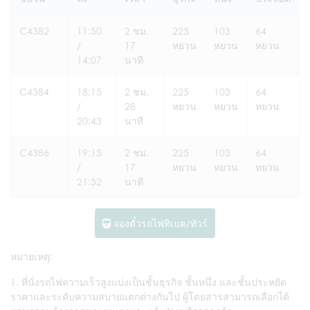
C4382
11:50
2 ชม.
225
103
64
/
17
หยวน
หยวน
หยวน
14:07
นาที
C4384
18:15
2 ชม.
225
103
64
/
28
หยวน
หยวน
หยวน
20:43
นาที
C4386
19:15
2 ชม.
225
103
64
/
17
หยวน
หยวน
หยวน
21:32
นาที
จองตั๋วรถไฟทิเบต/ทัวร์
หมายเหตุ:
1. ที่นั่งรถไฟความเร็วสูงแบ่งเป็นชั้นธุรกิจ ชั้นหนึ่ง และชั้นประหยัด
ราคาและระดับความสบายแตกต่างกันไป ผู้โดยสารสามารถเลือกได้