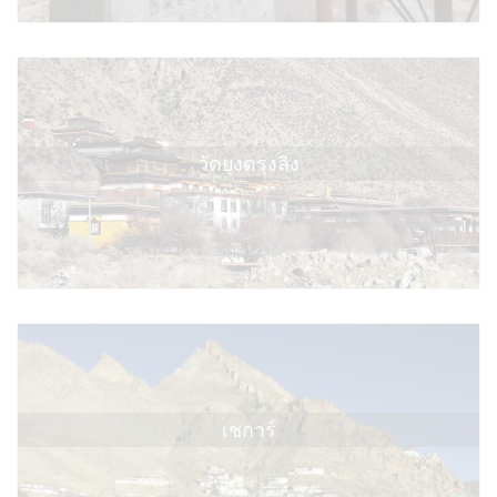
วัดยุงดรุงลิง
เชการ์