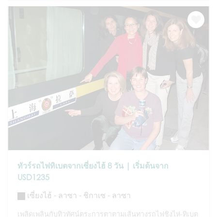
ทัวร์รถไฟทิเบตจากเซี่ยงไฮ้ 8 วัน | เริ่มต้นจาก
USD1235
เซี่ยงไฮ้ - ลาซา - ชิกาเซ - ลาซา
เพลิดเพลินกับทิวทัศน์ตระการตาตามเส้นทางรถไฟชิงไห่-ทิเบต