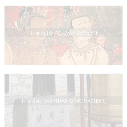
วัดชาลู (SHALU MONASTERY)
วัดนาร์ทัง (NARTHANG MONASTERY)