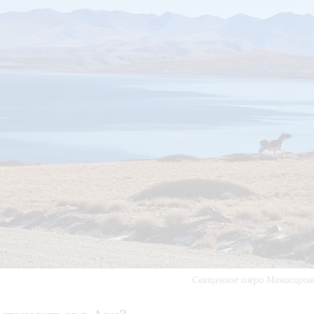
Священное озеро Манасаров