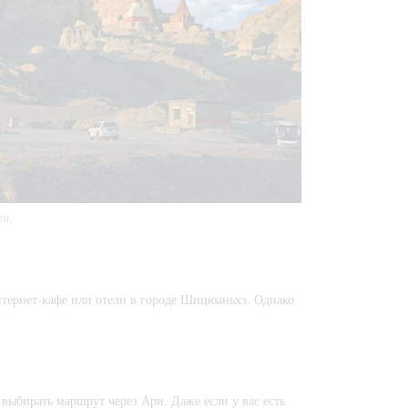
ри.
интернет-кафе или отели в городе Шицюаньхэ. Однако
выбирать маршрут через Ари. Даже если у вас есть