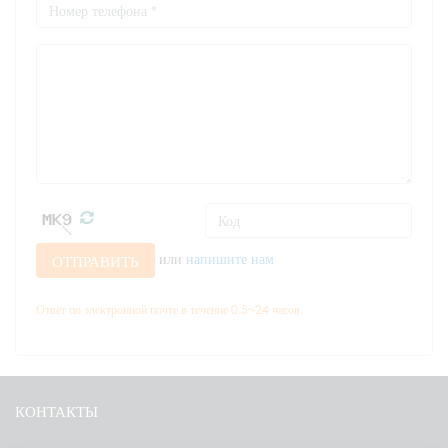
или
напишите нам
ОТПРАВИТЬ
Ответ по электронной почте в течение 0.5~24 часов.
КОНТАКТЫ