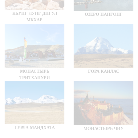
КЬУНГ ЛУНГ ДНГУЛ
ОЗЕРО ПАНГОНГ
МКХАР
МОНАСТЫРЬ
ГОРА КАЙЛАС
ТРИТХАПУРИ
ГУРЛА МАНДХАТА
МОНАСТЫРЬ ЧИУ