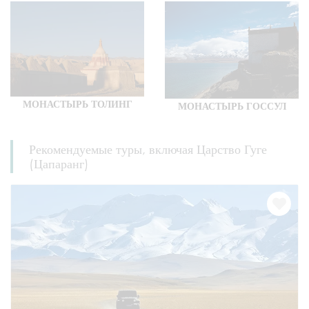
МОНАСТЫРЬ ТОЛИНГ
МОНАСТЫРЬ ГОССУЛ
Рекомендуемые туры, включая Царство Гуге
(Цапаранг)