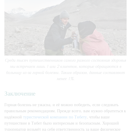
Среди тысяч путешественников самого разного состояния здоровья
мы встречаем лишь 1 или 2 клиентов, которые обращаются в
больницу из-за горной болезни. Таким образом, данные составляют
менее 1%.
Заключение
Горная болезнь не ужасна, и её можно победить, если следовать
правильным рекомендациям. Прежде всего, вам нужно обратиться к
надёжной
туристической компании по Тибету
, чтобы ваше
путешествие в Тибет было интересным и безопасным. Хороший
туроператор возьмёт на себя ответственность за ваше физическое