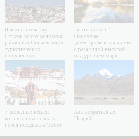
Высота Катманду:
Высота Лхасы:
Список высот основных
Основные
районов и близлежащих
достопримечательности
туристических
с различной высотой
направлений
над уровнем моря
7 полезных вещей,
Как добраться до
которые нужно знать
Нгари?
перед поездкой в Тибет