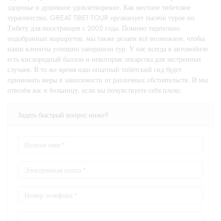
здоровье и душевное удовлетворение. Как местное тибетское
турагентство, GREAT TIBET TOUR организует тысячи туров по
Тибету для иностранцев с 2005 года. Помимо тщательно
подобранных маршрутов, мы также делаем всё возможное, чтобы
наши клиенты успешно завершили тур. У нас всегда в автомобиле
есть кислородный баллон и некоторые лекарства для экстренных
случаев. В то же время наш опытный тибетский гид будет
принимать меры в зависимости от различных обстоятельств. И мы
отвезём вас в больницу, если вы почувствуете себя плохо.
Задать быстрый вопрос ниже?