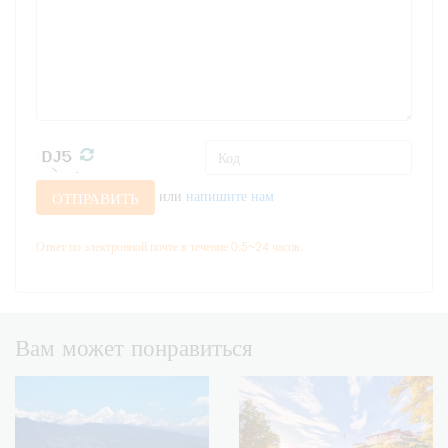
или
напишите нам
ОТПРАВИТЬ
Ответ по электронной почте в течение 0.5~24 часов.
Вам может понравиться