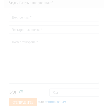
Задать быстрый вопрос ниже?
или
напишите нам
ОТПРАВИТЬ