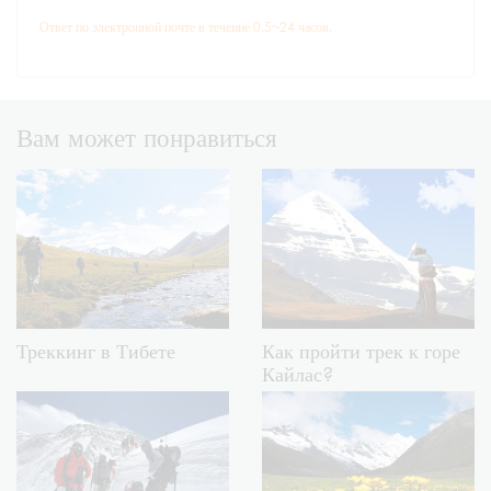
Ответ по электронной почте в течение 0.5~24 часов.
Вам может понравиться
Треккинг в Тибете
Как пройти трек к горе
Кайлас?