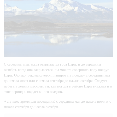
С середины мая, когда открывается гора Цари, и до середины
октября, когда она закрывается, вы можете совершить кору вокруг
Цари. Однако, рекомендуется планировать поездку с середины мая
до начала июля или с начала сентября до начала октября. Следует
избегать летних месяцев, так как погода в районе Цари влажная и в
этот период выпадает много осадков.
•
Лучшее время для посещения: с середины мая до начала июля и с
начала сентября до начала октября.