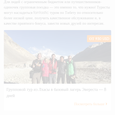
Для людей с ограниченным бюджетом или путешественников-
одиночек групповая поездка — это именно то, что нужно! Туристы
могут насладиться fantastic туром по Тибету по относительно
более низкой цене, получить качественное обслуживание и, в
качестве приятного бонуса, завести новых друзей по интересам.
ОТ 930 USD
Групповой тур из Лхасы в базовый лагерь Эвереста — 8
дней
Посмотреть больше