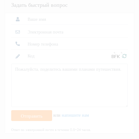
Задать быстрый вопрос
или
напишите нам
Отправить
Ответ по электронной почте в течение 0.5~24 часов.