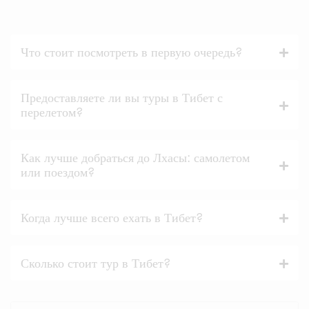
Что стоит посмотреть в первую очередь?
Предоставляете ли вы туры в Тибет с
перелетом?
Как лучше добраться до Лхасы: самолетом
или поездом?
Когда лучше всего ехать в Тибет?
Сколько стоит тур в Тибет?