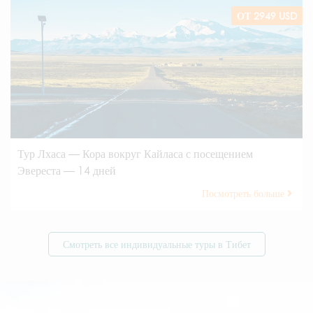
ОТ 2949 USD
Тур Лхаса — Кора вокруг Кайласа с посещением
Эвереста — 14 дней
Посмотреть больше
Смотреть все индивидуальные туры в Тибет