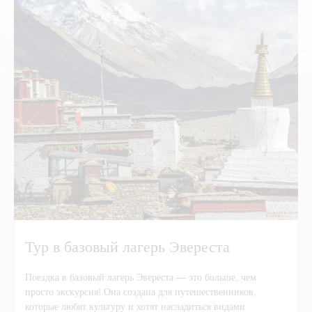
Тур в базовый лагерь Эвереста
Поездка в базовый лагерь Эвереста — это больше, чем
просто экскурсия! Она создана для путешественников,
которые любят культуру и хотят насладиться видами