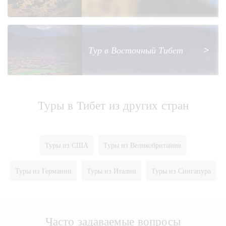
Тур в Восточный Тибет
>
Туры в Тибет из других стран
Туры из США
Туры из Великобритании
Туры из Германии
Туры из Италии
Туры из Сингапура
Часто задаваемые вопросы