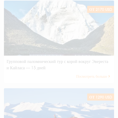
ОТ 2170 USD
Групповой паломнический тур с корой вокруг Эвереста
и Кайласа — 15 дней
Посмотреть больше
ОТ 1290 USD