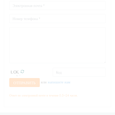
или
напишите нам
ОТПРАВИТЬ
Ответ по электронной почте в течение 0.5~24 часов.