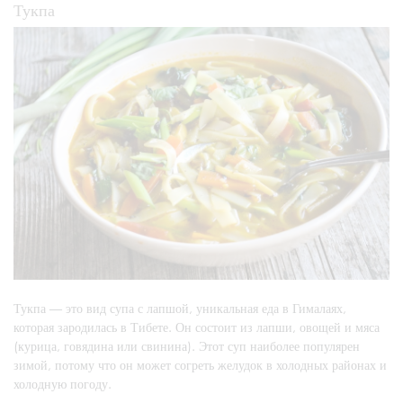
Тукпа
Тукпа — это вид супа с лапшой, уникальная еда в Гималаях,
которая зародилась в Тибете. Он состоит из лапши, овощей и мяса
(курица, говядина или свинина). Этот суп наиболее популярен
зимой, потому что он может согреть желудок в холодных районах и
холодную погоду.