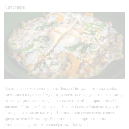
Чатамари
Чатамари, также известная как Невари Пицца, — это вид хлеба,
сделанного из рисовой муки и различных ингредиентов, как пицца.
Его традиционные ингредиенты включают яйца, фарш и лук. С
эволюцией пищевой культуры в Непале были добавлены и другие
ингредиенты, такие как сыр. Эта неварская кухня очень известна
среди жителей Катманду. Все рестораны невари и местные
рестораны предлагают разнообразные Чатамари.