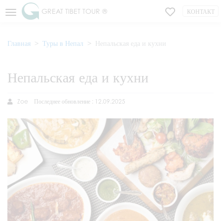
GREAT TIBET TOUR ®
КОНТАКТ
Главная
Туры в Непал
Непальская еда и кухни
Непальская еда и кухни
Zoe
Последнее обновление : 12.09.2025