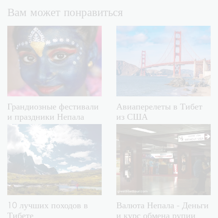
Вам может понравиться
Грандиозные фестивали
Авиаперелеты в Тибет
и праздники Непала
из США
10 лучших походов в
Валюта Непала - Деньги
Тибете
и курс обмена рупии