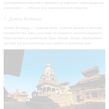
достопримечательностей и треккинга до рафтинга, парапланеризма
и шоппинга — в Непале есть занятия для всех возрастов.
1. Долина Катманду
Долина Катманду — чудесная земля, усеянная храмами и местами
паломничества. Здесь у вас будет возможность посетить Будданатх,
Пашупатинатх и знаменитый Храм обезьян. Лучше забронировать
частный тур для посещения этих храмов по разумной цене.