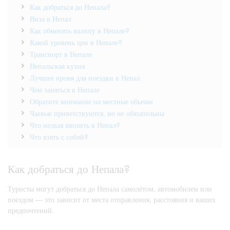
Как добраться до Непала?
Виза в Непал
Как обменять валюту в Непале?
Какой уровень цен в Непале?
Транспорт в Непале
Непальская кухня
Лучшее время для поездки в Непал
Чем заняться в Непале
Обратите внимание на местные обычаи
Чаевые приветствуются, но не обязательны
Что нельзя ввозить в Непал?
Что взять с собой?
Как добраться до Непала?
Туристы могут добраться до Непала самолётом, автомобилем или
поездом — это зависит от места отправления, расстояния и ваших
предпочтений.