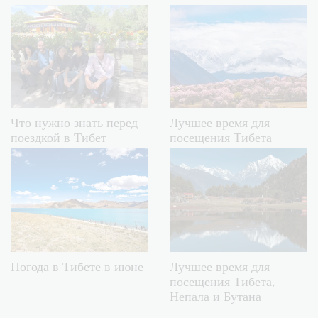
Что нужно знать перед
Лучшее время для
поездкой в Тибет
посещения Тибета
Погода в Тибете в июне
Лучшее время для
посещения Тибета,
Непала и Бутана