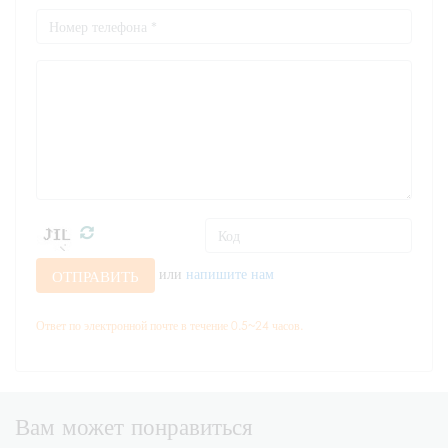
или
напишите нам
ОТПРАВИТЬ
Ответ по электронной почте в течение 0.5~24 часов.
Вам может понравиться