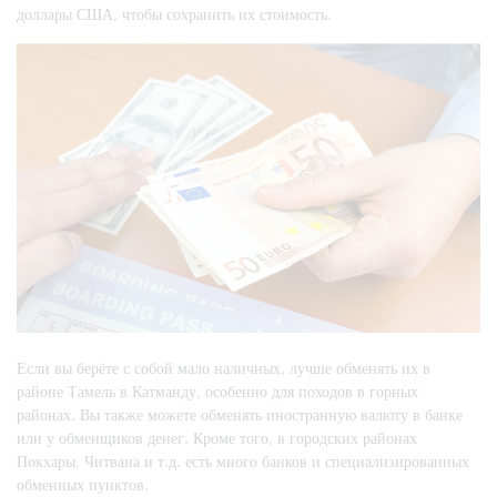
доллары США, чтобы сохранить их стоимость.
Если вы берёте с собой мало наличных, лучше обменять их в
районе Тамель в Катманду, особенно для походов в горных
районах. Вы также можете обменять иностранную валюту в банке
или у обменщиков денег. Кроме того, в городских районах
Покхары, Читвана и т.д. есть много банков и специализированных
обменных пунктов.