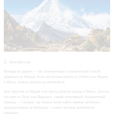
2. Автобусом
Поездка по дороге — это экономичный и живописный способ
добраться до Непала. Если вы путешествуете из Тибета или Индии
в Непал, можно доехать на автомобиле.
Для туристов из Индии есть шесть пунктов въезда в Непал. Для тех,
кто едет из Дели или Варанаси, самый популярный пограничный
переход — Сунаули, где можно легко найти прямые автобусы с
кондиционером до Катманду, а также частные автомобили
напрокат.