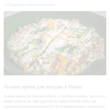
>>
Подробнее о непальской кухне
Лучшее время для поездки в Непал
Лучшее время для поездки в Непал — октябрь и ноябрь, здесь в это
время сухой сезон. Для туристов это также золотой сезон для
осмотра достопримечательностей, фотографирования и треккинга в