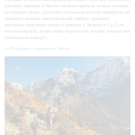
наследию, треккинг в Непале считается одним из лучших способов
исследовать страну. Существует большое количество маршрутов для
треккинга, включая самостоятельный «чайхаус-треккинг»,
групповые культурные походы и треккинг к Эвересту и т.д. Если
есть возможность, лучше нанять турагентство, которое поможет вам
спланировать маршрут.
>>
Подробнее о треккинге в Непале