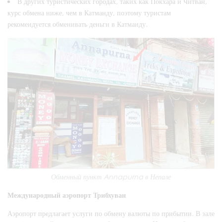
В других туристических городах, таких как Покхара и Читван,
курс обмена ниже, чем в Катманду, поэтому туристам
рекомендуется обменивать деньги в Катманду.
Обменный пункт Annapurna в Непале
Международный аэропорт Трибхуван
Аэропорт предлагает услуги по обмену валюты по прибытии. В зале