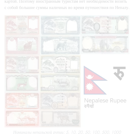
картой. Поэтому иностранным туристам нет необходимости возить
с собой большие суммы наличных во время путешествия по Непалу.
Номиналы непальской рупии: 5, 10, 20, 50, 100, 500, 1000