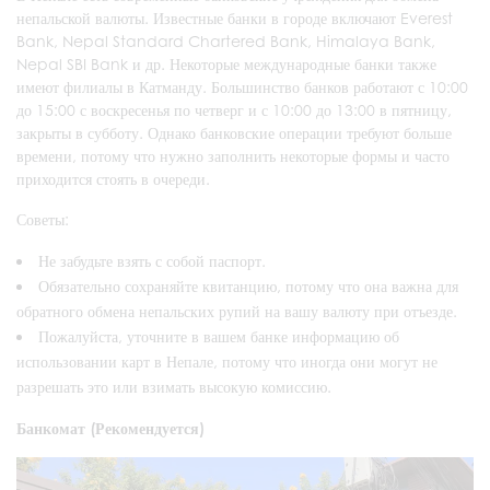
непальской валюты. Известные банки в городе включают Everest
Bank, Nepal Standard Chartered Bank, Himalaya Bank,
Nepal SBI Bank и др. Некоторые международные банки также
имеют филиалы в Катманду. Большинство банков работают с 10:00
до 15:00 с воскресенья по четверг и с 10:00 до 13:00 в пятницу,
закрыты в субботу. Однако банковские операции требуют больше
времени, потому что нужно заполнить некоторые формы и часто
приходится стоять в очереди.
Советы:
Не забудьте взять с собой паспорт.
Обязательно сохраняйте квитанцию, потому что она важна для
обратного обмена непальских рупий на вашу валюту при отъезде.
Пожалуйста, уточните в вашем банке информацию об
использовании карт в Непале, потому что иногда они могут не
разрешать это или взимать высокую комиссию.
Банкомат (Рекомендуется)