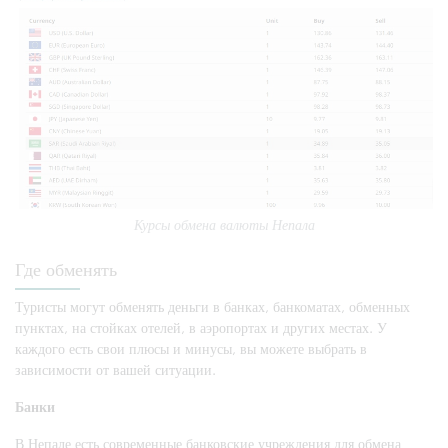
Курсы обмена валюты Непала
Где обменять
Туристы могут обменять деньги в банках, банкоматах, обменных
пунктах, на стойках отелей, в аэропортах и других местах. У
каждого есть свои плюсы и минусы, вы можете выбрать в
зависимости от вашей ситуации.
Банки
В Непале есть современные банковские учреждения для обмена