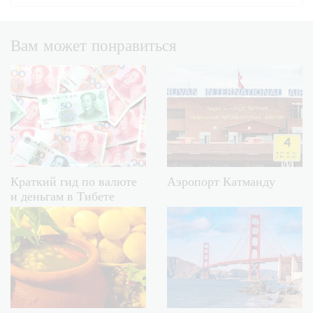
Вам может понравиться
Краткий гид по валюте
Аэропорт Катманду
и деньгам в Тибете