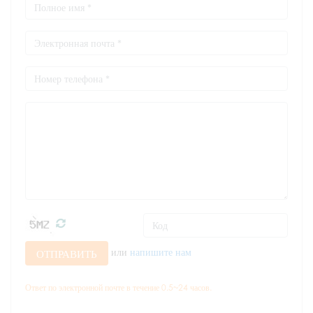
или
напишите нам
ОТПРАВИТЬ
Ответ по электронной почте в течение 0.5~24 часов.