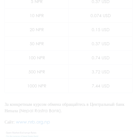
5 NPR
0.37 USD
10 NPR
0.074 USD
20 NPR
0.15 USD
50 NPR
0.37 USD
100 NPR
0.74 USD
500 NPR
3.72 USD
1000 NPR
7.44 USD
За конкретным курсом обмена обращайтесь в Центральный банк
Непала (Nepal Rastra Bank).
Сайт:
www.nrb.org.np