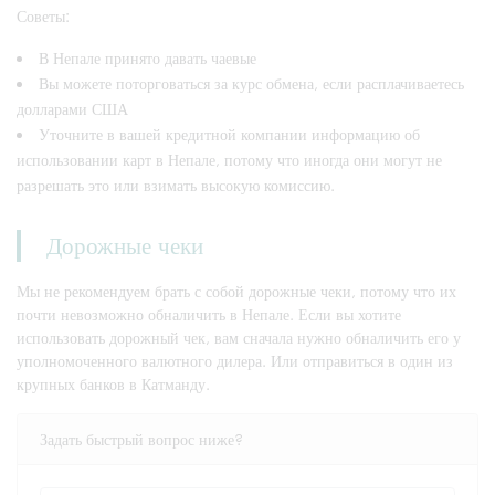
Советы:
В Непале принято давать чаевые
Вы можете поторговаться за курс обмена, если расплачиваетесь
долларами США
Уточните в вашей кредитной компании информацию об
использовании карт в Непале, потому что иногда они могут не
разрешать это или взимать высокую комиссию.
Дорожные чеки
Мы не рекомендуем брать с собой дорожные чеки, потому что их
почти невозможно обналичить в Непале. Если вы хотите
использовать дорожный чек, вам сначала нужно обналичить его у
уполномоченного валютного дилера. Или отправиться в один из
крупных банков в Катманду.
Задать быстрый вопрос ниже?