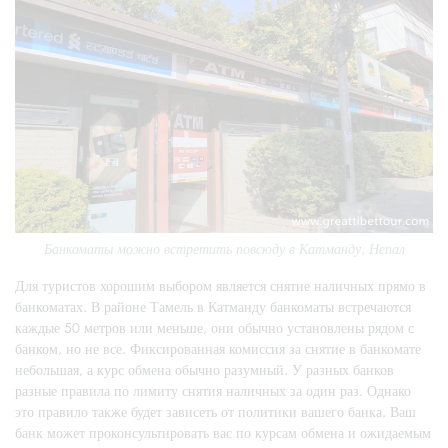
Банкоматы можно встретить повсюду в Катманду, Непал
Для туристов хорошим выбором является снятие наличных прямо в
банкоматах. В районе Тамель в Катманду банкоматы встречаются
каждые 50 метров или меньше, они обычно установлены рядом с
банком, но не все. Фиксированная комиссия за снятие в банкомате
небольшая, а курс обмена обычно разумный. У разных банков
разные правила по лимиту снятия наличных за один раз. Однако
это правило также будет зависеть от политики вашего банка. Ваш
банк может проконсультировать вас по курсам обмена и ожидаемым