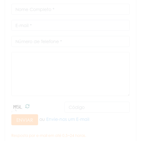
ou
Envie-nos um E-mail
ENVIAR
Resposta por e-mail em até 0,5~24 horas.