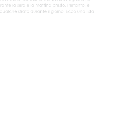
ante la sera e la mattina presto. Pertanto, è
e qualche strato durante il giorno. Ecco una lista