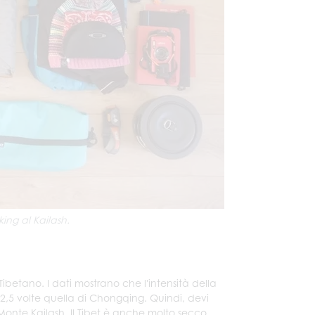
king al Kailash.
Tibetano. I dati mostrano che l'intensità della
 2,5 volte quella di Chongqing. Quindi, devi
 Monte Kailash. Il Tibet è anche molto secco.