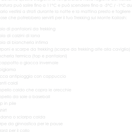
atura può salire fino a 11°C e può scendere fino a -5°C / -1°C dur
rio vestirsi a strati durante la notte e la mattina presto e toglier
ose che potrebbero servirti per il tuo Trekking sul Monte Kailash:
aio di pantaloni da trekking
ia di calzini di lana
aia di biancheria intima
rponi e scarpe da trekking (scarpe da trekking alte alla caviglia)
ncheria termica (top e pantaloni)
cappotto o giacca invernale
pigiama
cca antipioggia con cappuccio
nti caldi
pello caldo che copra le orecchie
pello da sole o baseball
p in pile
shirt
dana o sciarpa calda
rpe da ginnastica per le pause
ard per il collo