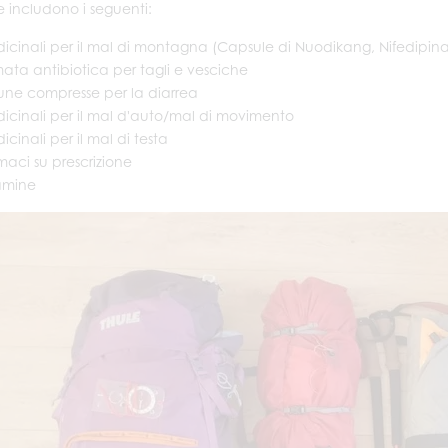
e includono i seguenti:
icinali per il mal di montagna (Capsule di Nuodikang, Nifedipi
ata antibiotica per tagli e vesciche
une compresse per la diarrea
icinali per il mal d'auto/mal di movimento
cinali per il mal di testa
maci su prescrizione
amine