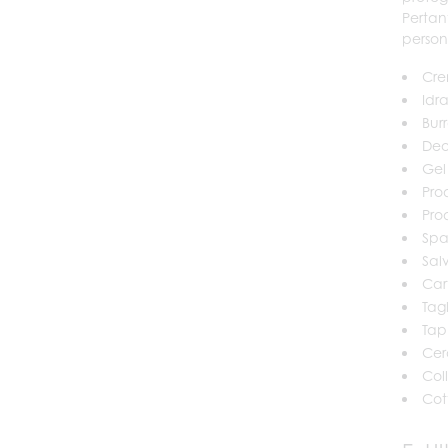
Pertan
person
Cre
Idr
Bur
Deo
Gel
Pro
Pro
Spa
Sal
Car
Tag
Tap
Cer
Coll
Cot