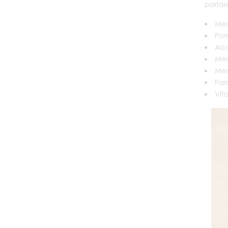
portar
Med
Pom
Alc
Med
Medi
Far
Vit