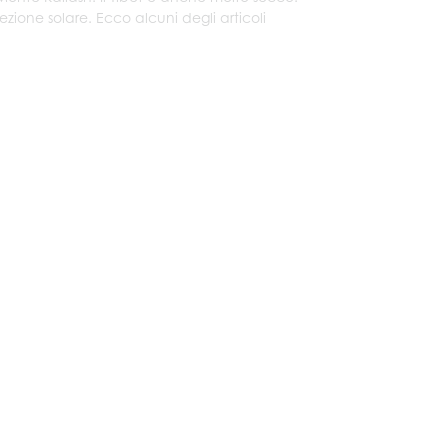
ione solare. Ecco alcuni degli articoli