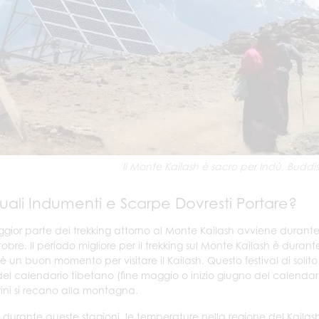
Il Monte Kailash è sacro per Indù, Buddist
uali Indumenti e Scarpe Dovresti Portare?
gior parte dei trekking attorno al Monte Kailash avviene durante
tobre. Il periodo migliore per il trekking sul Monte Kailash è duran
 un buon momento per visitare il Kailash. Questo festival di solit
el calendario tibetano (fine maggio o inizio giugno del calendario
rini si recano alla montagna.
durante queste stagioni, le temperature nella regione del Kailash