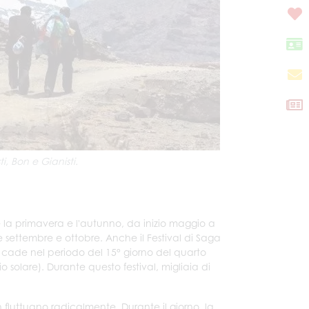
i, Bon e Gianisti.
 la primavera e l'autunno, da inizio maggio a
te settembre e ottobre. Anche il Festival di Saga
o cade nel periodo del 15° giorno del quarto
 solare). Durante questo festival, migliaia di
 fluttuano radicalmente. Durante il giorno, la