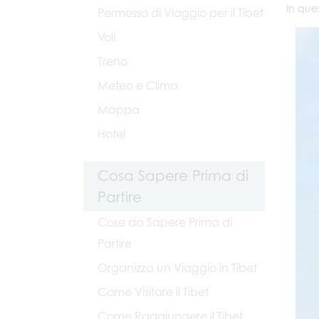
In que
Permesso di Viaggio per il Tibet
Voli
Treno
Meteo e Clima
Mappa
Hotel
Cosa Sapere Prima di
Partire
Cose da Sapere Prima di
Partire
Organizza un Viaggio in Tibet
Come Visitare il Tibet
Come Raggiungere il Tibet