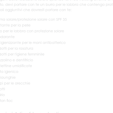
to, devi portare con te un burro per le labbra che contenga protez
ali aggiuntivi che dovresti portare con te:
ma solare/protezione solare con SPF 35
atante per la pelle
ro per le labbra con protezione solare
dorante
 igienizzante per le mani antibatterico
dotti per la rasatura
dotti per l'igiene femminile
zzolino e dentifricio
viettine umidificate
ta igienica
liaunghie
pi per le orecchie
otti
irio
ton fioc