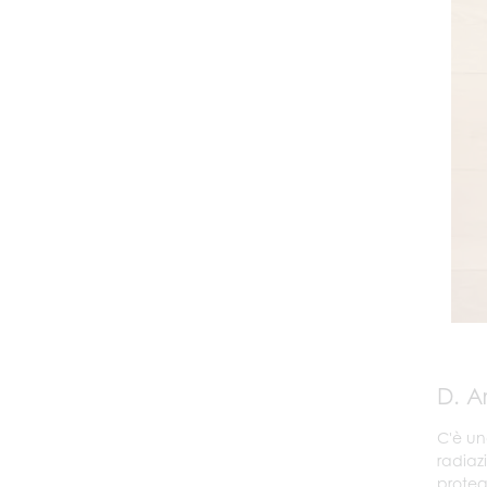
D. A
C'è un
radiaz
proteg