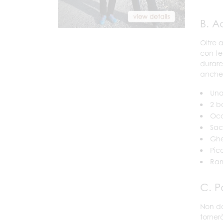
B. A
Oltre 
con te
durare 
anche 
Una 
2 b
Occ
Sac
Ghe
Pic
Ram
C. Po
Non do
torner