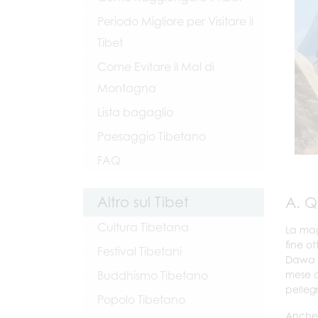
Periodo Migliore per Visitare il
Tibet
Come Evitare il Mal di
Montagna
Lista bagaglio
Paesaggio Tibetano
FAQ
A. Q
Altro sul Tibet
Cultura Tibetana
La mag
fine ot
Festival Tibetani
Dawa è
mese d
Buddhismo Tibetano
pelleg
Popolo Tibetano
Anche 