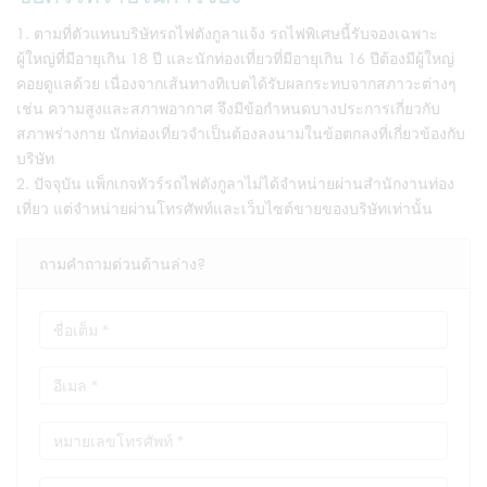
ตามที่ตัวแทนบริษัทรถไฟตังกูลาแจ้ง รถไฟพิเศษนี้รับจองเฉพาะ
ผู้ใหญ่ที่มีอายุเกิน 18 ปี และนักท่องเที่ยวที่มีอายุเกิน 16 ปีต้องมีผู้ใหญ่
คอยดูแลด้วย เนื่องจากเส้นทางทิเบตได้รับผลกระทบจากสภาวะต่างๆ
เช่น ความสูงและสภาพอากาศ จึงมีข้อกำหนดบางประการเกี่ยวกับ
สภาพร่างกาย นักท่องเที่ยวจำเป็นต้องลงนามในข้อตกลงที่เกี่ยวข้องกับ
บริษัท
ปัจจุบัน แพ็กเกจทัวร์รถไฟตังกูลาไม่ได้จำหน่ายผ่านสำนักงานท่อง
เที่ยว แต่จำหน่ายผ่านโทรศัพท์และเว็บไซต์ขายของบริษัทเท่านั้น
ถามคำถามด่วนด้านล่าง?