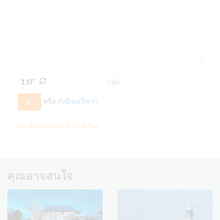
หรือ
ส่งอีเมลถึงเรา
ส่ง
ตอบอีเมลภายใน 0.5~24 ชั่วโมง
คุณอาจสนใจ