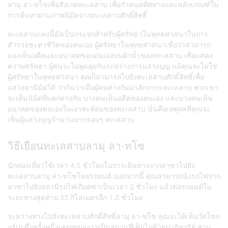
ลามุ ลา-ทโซเพื่อสังเกตทะเลสาบ เพื่อกำหนดทิศทางและหลักเกณฑ์ใน
การค้นหาผ่านภาพนิมิตจากทะเลสาบศักดิ์สิทธิ์
ทะเลสาบแห่งนี้ยังเป็นกระจกสำหรับผู้ศรัทธาในพุทธศาสนาในการ
สำรวจชะตาชีวิตของตนเอง ผู้ศรัทธาในพุทธศาสนาเชื่อว่าสามารถ
มองเห็นอดีตและอนาคตของตนเองบนผิวน้ำของทะเลสาบ เพื่อแสดง
ความศรัทธา ผู้คนจะไม่พูดคุยกันระหว่างการแสวงบุญ แม้คุณจะไม่ใช่
ผู้ศรัทธาในพุทธศาสนา คุณก็สามารถไปยังทะเลสาบศักดิ์สิทธิ์เพื่อ
แสวงหานิมิตได้ ว่ากันว่าเมื่อผู้คนต่างกันมาสักการะทะเลสาบ พวกเขา
จะเห็นนิมิตที่แตกต่างกัน บางคนเห็นอดีตของตนเอง และบางคนเห็น
อนาคตของตนเองในเงาสะท้อนของทะเลสาบ นั่นคือเหตุผลที่คุณจะ
เห็นผู้แสวงบุญจำนวนมากรอบๆ ทะเลสาบ
วิธีเยือนทะเลสาบลามุ ลา-ทโซ
นักท่องเที่ยวใช้เวลา 4.5 ชั่วโมงในการเดินทางจากลาซาไปยัง
ทะเลสาบลามุ ลา-ทโซโดยรถยนต์ นอกจากนี้ คุณสามารถนั่งรถไฟจาก
ลาซาไปยังสถานีรถไฟเกียตซ่าเป็นเวลา 2 ชั่วโมง แล้วต่อรถยนต์ใน
ระยะทางสุดท้าย 55 กิโลเมตรอีก 1.5 ชั่วโมง
ระหว่างทางไปยังทะเลสาบศักดิ์สิทธิ์ลามุ ลา-ทโซ คุณจะได้เห็นวัดโชก
อร์เก ซึ่งครั้งหนึ่งเคยถูกมองว่าเป็นสถานที่เต็มไปด้วยปาฏิหาริย์ ส่วน