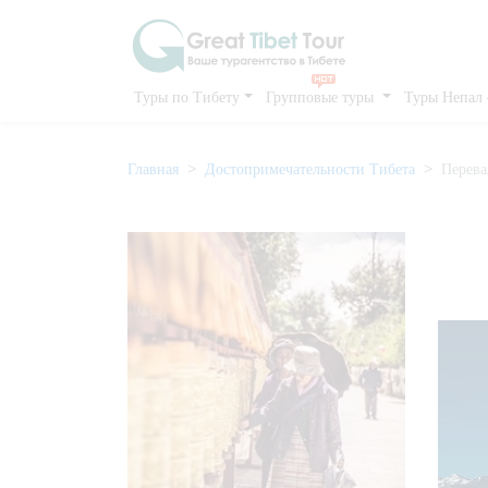
Туры по Тибету
Групповые туры
Туры Непал
Главная
Достопримечательности Тибета
Перева