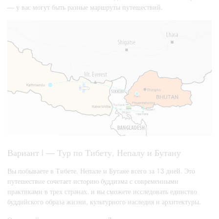
— у вас могут быть разные маршруты путешествий.
Вариант I — Тур по Тибету, Непалу и Бутану
Вы побываете в Тибете, Непале и Бутане всего за 13 дней. Это
путешествие сочетает историю буддизма с современными
практиками в трех странах, и вы сможете исследовать единство
буддийского образа жизни, культурного наследия и архитектуры.