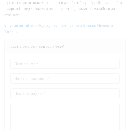
путешествие познакомит вас с гималайской культурой, религией и
природой, перелетая между непревзойденными гималайскими
странами.
√
15-дневный тур «Культурные жемчужины Бутана, Непала и
Тибета»
Задать быстрый вопрос ниже?