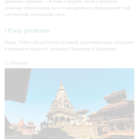
древними странами — Китаем и Индией. На них повлияли
основные цивилизации, но в то же время они сформировали свой
собственный уникальный стиль.
Обзор регионов
Непал, Тибет и Бутан богаты историей, разнообразными культурами
и природной красотой, связанные Гималаями и буддизмом.
О Непале