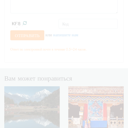
или
напишите нам
ОТПРАВИТЬ
Ответ по электронной почте в течение 0.5~24 часов.
Вам может понравиться