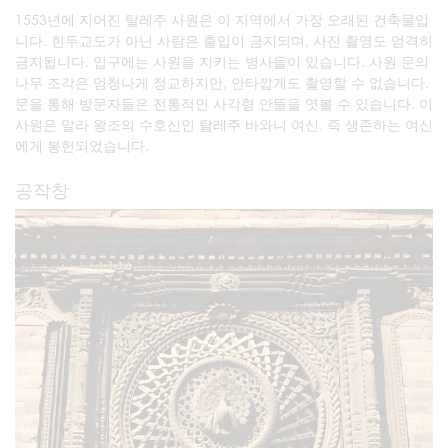
1553년에 지어진 탈레주 사원은 이 지역에서 가장 오래된 건축물입
니다. 힌두교도가 아닌 사람은 출입이 금지되며, 사진 촬영도 엄격히
금지됩니다. 입구에는 사원을 지키는 병사들이 있습니다. 사원 문의
나무 조각은 엄청나게 정교하지만, 안타깝게도 촬영할 수 없습니다.
문을 통해 방문자들은 전통적인 사각형 안뜰을 엿볼 수 있습니다. 이
사원은 말라 왕조의 수호신인 탈레주 바와니 여신, 즉 생존하는 여신
에게 봉헌되었습니다.
공작창