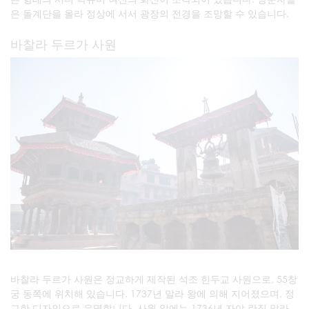
은 돌계단을 올라 정상에 서서 광장의 전경을 조망할 수 있습니다.
바찰라 두르가 사원
바찰라 두르가 사원은 정교하게 제작된 석조 힌두교 사원으로, 55창
궁 동쪽에 위치해 있습니다. 1737년 말라 왕에 의해 지어졌으며, 정
교한 디자인으로 유명합니다. 사원 앞에는 1736년 자야 란짓 말라