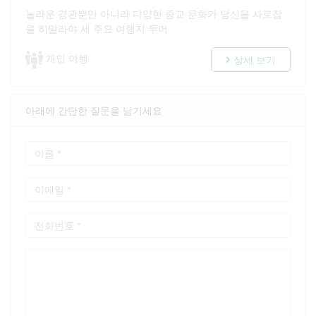
놀라운 경관뿐만 아니라 다양한 종교 문화가 당신을 사로잡
을 히말라야 세 주요 여행지 투어
개인 여행
상세 보기
아래에 간단한 질문을 남기세요