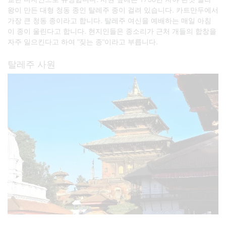
왕이 만든 대형 청동 종인 탈레주 종이 걸려 있습니다. 카트만두에서
가장 큰 청동 종이라고 합니다. 탈레주 여신을 예배하는 매일 아침
이 종이 울린다고 합니다. 현지인들은 종소리가 근처 개들의 합창을
자주 일으킨다고 하여 "짖는 종"이라고 부릅니다.
탈레주 사원