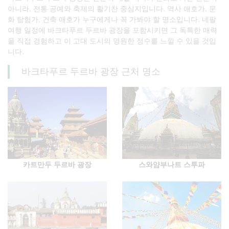
아니라, 전통 공예와 축제의 활기찬 중심지입니다. 역사 애호가, 문
화 탐험가, 건축 애호가 누구에게나 꼭 가봐야 할 명소입니다. 네팔
여행 일정에 바크타푸르 두르바 광장을 포함시키면 그 독특한 매력
을 직접 경험하고 이 고대 도시의 영원한 정수를 느낄 수 있을 것입
니다.
바크타푸르 두르바 광장 근처 명소
카트만두 두르바 광장
스와얌부나트 스투파