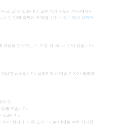
라싸로 갈 수 있습니다. 쓰촨성의 수도인 청두에서는
.5시간 만에 라싸에 도착합니다.
>>청두에서 라싸까
 여정을 완료하는 데 보통 약 53.5시간이 걸립니다.
 편리한 선택입니다. 상하이에서 매일 기차가 출발하
하세요.
 보장해 드립니다.
수 있습니다.
제시해야 합니다. 다른 도시에서는 티베트 여행 허가증