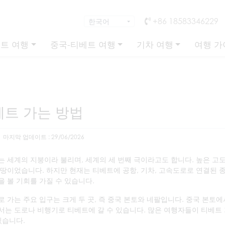
+86 18583346229
트 여행
중국-티베트 여행
기차 여행
여행 가
베트 가는 방법
마지막 업데이트 : 29/06/2026
 세계의 지붕이라 불리며, 세계의 세 번째 극이라고도 합니다. 높은 고
땅이었습니다. 하지만 현재는 티베트에 공항, 기차, 고속도로로 연결된 
 볼 기회를 가질 수 있습니다.
 가는 주요 입구는 크게 두 곳, 즉 중국 본토와 네팔입니다. 중국 본토
서는 도로나 비행기로 티베트에 갈 수 있습니다. 많은 여행자들이 티베트
있습니다.