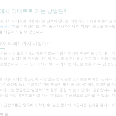
에서 티베트로 가는 방법은?
본토에서 티베트로 여행하기로 선택하셨다면, 비행기나 기차를 이용하실 수
중국 비자
를 신청해야 합니다. 중국 대사관에서 더 자세한 정보를 요구할 경우,
 제공해 드릴 수 있습니다.
에서 티베트까지 비행기로
가는 가장 효율적이고 빠른 방법은 직항 비행기를 이용하는 것입니다. 창
발하는 비행기를 추천합니다. 세 도시 중 청두는 티베트로 가는 가장 가깝
운항됩니다. 이 세 도시에서 라싸까지의 비행 시간은 보통 2~3시간 정도입니다
 가는 국제선 항공편이 가장 많은 중국 본토 도시로는 베이징, 광저우, 상
본, 이스라엘 등의 관광객은 위에 언급된 도시 중 하나로 직접 비행기를 타
서 오는 항공편은 일반적으로 청두, 충칭, 또는 시안에서 경유합니다.
청두로 직접 비행기를 타고 가서 티베트行 항공편으로 갈아탈 수 있습니다
 관광객들은 중국에 도착한 후, 깊은 문화와 아름다운 경치를 즐기기 위
행 팁