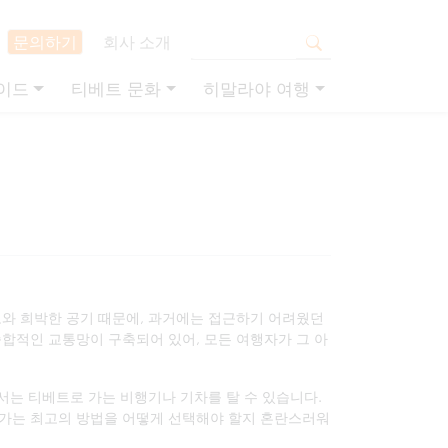
문의하기
회사 소개
이드
티베트 문화
히말라야 여행
도와 희박한 공기 때문에, 과거에는 접근하기 어려웠던
종합적인 교통망이 구축되어 있어, 모든 여행자가 그 아
에서는 티베트로 가는 비행기나 기차를 탈 수 있습니다.
 가는 최고의 방법을 어떻게 선택해야 할지 혼란스러워