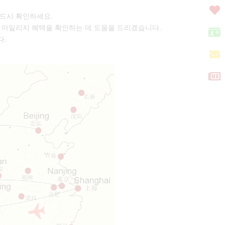
반드시 확인하세요.
주시면 마일리지 혜택을 확인하는 데 도움을 드리겠습니다.
다.