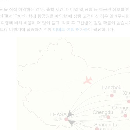
권을 직접 예약하는 경우, 출발 시간, 터미널 및 공항 등 항공편 정보를 
eat Tibet Tour와 함께 항공권을 예약할 때 상용 고객이신 경우 알려
 여행에 비해 비용이 더 많이 들고, 착륙 후 고산병에 걸릴 확률이 높습니
트行 비행기에 탑승하기 전에
티베트 여행 허가증
이 필요합니다.