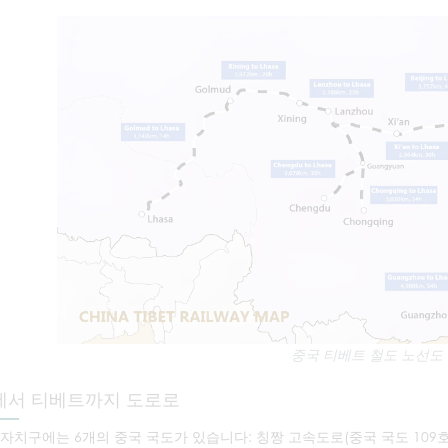
중국 티베트 철도 노선도
에서 티베트까지 도로로
자치구에는 6개의 중국 국도가 있습니다: 칭짱 고속도로(중국 국도 109호선