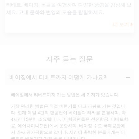
티베트, 베이징, 몽골을 여행하며 다양한 풍경을 감상해 보
세요. 고대 문화와 번영의 모습을 탐험하세요.
더 보기
자주 묻는 질문
베이징에서 티베트까지 어떻게 가나요?
베이징에서 티베트까지 가는 방법은 세 가지가 있습니다.
가장 편리한 방법은 직접 비행기를 타고 라싸로 가는 것입니
다. 현재 매일 4편의 항공편이 베이징과 라싸를 연결하며, 약
4시간 15분이 소요됩니다. 이 항공편들은 선전항공, 티베트항
공, 에어차이나(2편)에서 운항하며, 베이징 수도 국제공항에
서 라싸 공가공항으로 갑니다. 시간이 촉박한 분들에게는 티
베트로 비행기가 가장 빠른 방법입니다._