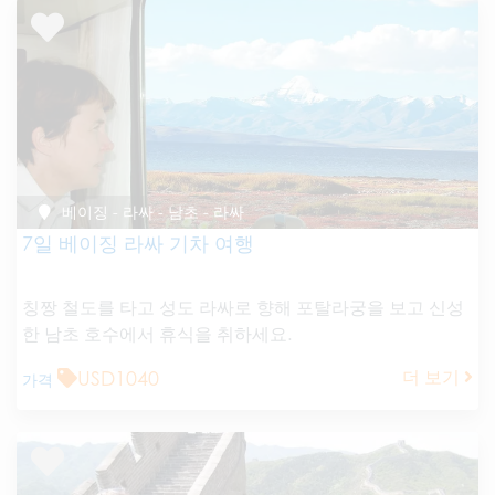
베이징 - 라싸 - 남초 - 라싸
7일 베이징 라싸 기차 여행
칭짱 철도를 타고 성도 라싸로 향해 포탈라궁을 보고 신성
한 남초 호수에서 휴식을 취하세요.
USD1040
더 보기
가격