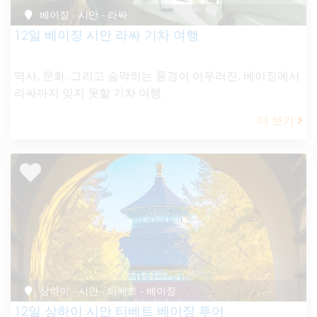
베이징 - 시안 - 라싸
12일 베이징 시안 라싸 기차 여행
역사, 문화, 그리고 숨막히는 풍경이 어우러진, 베이징에서
라싸까지 잊지 못할 기차 여행.
더 보기
상하이 - 시안 - 티베트 - 베이징
12일 상하이 시안 티베트 베이징 투어