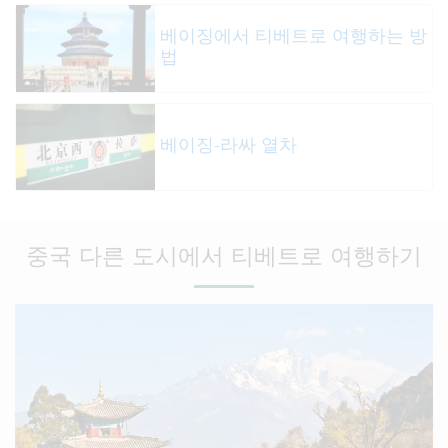
베이징에서 티베트로 여행하는 방
법
베이징-라싸 열차
중국 다른 도시에서 티베트로 여행하기