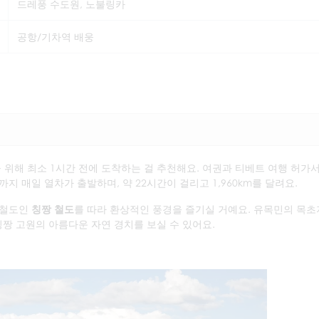
드레풍 수도원, 노불링카
공항/기차역 배웅
 위해 최소 1시간 전에 도착하는 걸 추천해요. 여권과 티베트 여행 허가
지 매일 열차가 출발하며, 약 22시간이 걸리고 1,960km를 달려요.
 철도인
칭짱 철도
를 따라 환상적인 풍경을 즐기실 거예요. 유목민의 목초
 칭짱 고원의 아름다운 자연 경치를 보실 수 있어요.