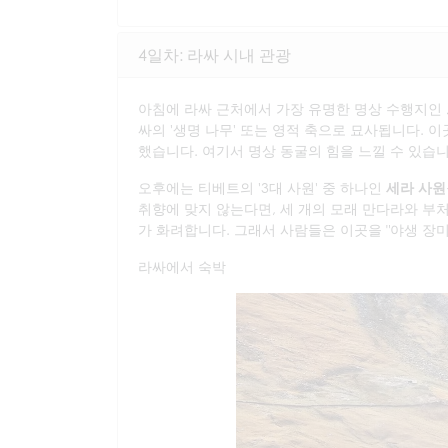
4일차: 라싸 시내 관광
아침에 라싸 근처에서 가장 유명한 명상 수행지인
싸의 '생명 나무' 또는 영적 축으로 묘사됩니다. 
했습니다. 여기서 명상 동굴의 힘을 느낄 수 있습니
오후에는 티베트의 '3대 사원' 중 하나인
세라 사원
취향에 맞지 않는다면, 세 개의 모래 만다라와 부
가 화려합니다. 그래서 사람들은 이곳을 "야생 장
라싸에서 숙박