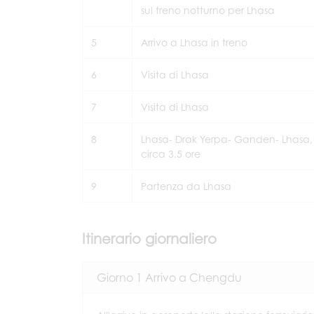
sul treno notturno per Lhasa
5
Arrivo a Lhasa in treno
6
Visita di Lhasa
7
Visita di Lhasa
8
Lhasa- Drak Yerpa- Ganden- Lhasa,
circa 3.5 ore
9
Partenza da Lhasa
Itinerario giornaliero
Giorno 1 Arrivo a Chengdu