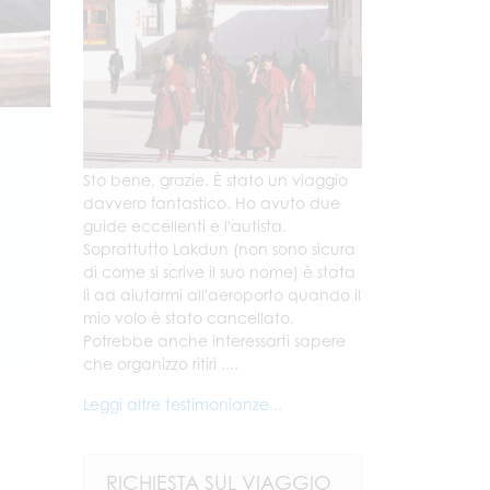
Sto bene, grazie. È stato un viaggio
davvero fantastico. Ho avuto due
guide eccellenti e l'autista.
Soprattutto Lakdun (non sono sicura
di come si scrive il suo nome) è stata
lì ad aiutarmi all'aeroporto quando il
mio volo è stato cancellato.
Potrebbe anche interessarti sapere
che organizzo ritiri ....
Leggi altre testimonianze...
RICHIESTA SUL VIAGGIO