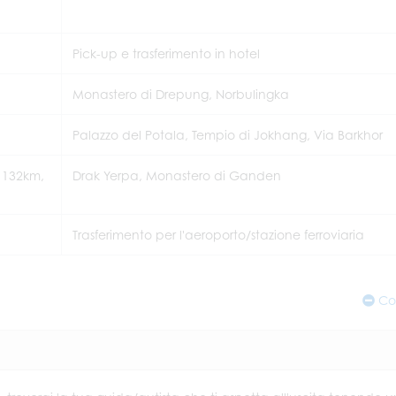
Pick-up e trasferimento in hotel
Monastero di Drepung, Norbulingka
Palazzo del Potala, Tempio di Jokhang, Via Barkhor
 132km,
Drak Yerpa, Monastero di Ganden
Trasferimento per l'aeroporto/stazione ferroviaria
Co