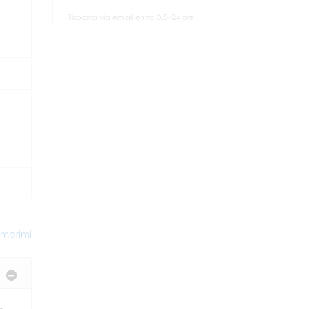
Risposta via email entro 0,5~24 ore.
mprimi